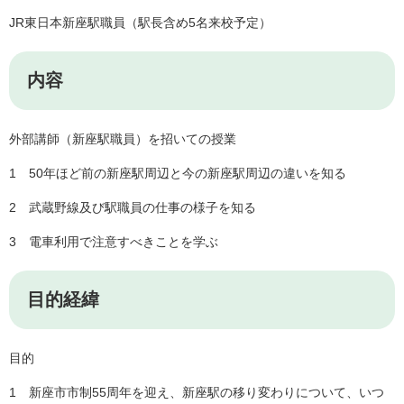
JR東日本新座駅職員（駅長含め5名来校予定）
内容
外部講師（新座駅職員）を招いての授業
1 50年ほど前の新座駅周辺と今の新座駅周辺の違いを知る
2 武蔵野線及び駅職員の仕事の様子を知る
3 電車利用で注意すべきことを学ぶ
目的経緯
目的
1 新座市市制55周年を迎え、新座駅の移り変わりについて、いつ