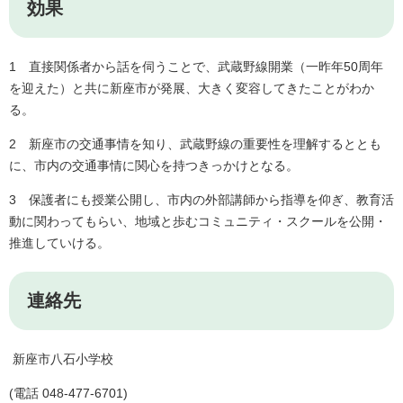
効果
1 直接関係者から話を伺うことで、武蔵野線開業（一昨年50周年
を迎えた）と共に新座市が発展、大きく変容してきたことがわか
る。
2 新座市の交通事情を知り、武蔵野線の重要性を理解するととも
に、市内の交通事情に関心を持つきっかけとなる。
3 保護者にも授業公開し、市内の外部講師から指導を仰ぎ、教育活
動に関わってもらい、地域と歩むコミュニティ・スクールを公開・
推進していける。
連絡先
新座市八石小学校
(電話 048-477-6701)