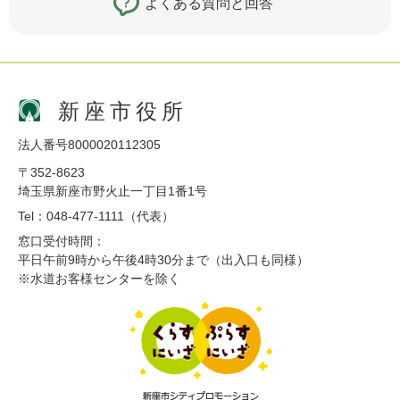
よくある質問と回答
新座市役所
法人番号8000020112305
〒352-8623
埼玉県新座市野火止一丁目1番1号
Tel：048-477-1111（代表）
窓口受付時間：
平日午前9時から午後4時30分まで（出入口も同様）
※水道お客様センターを除く