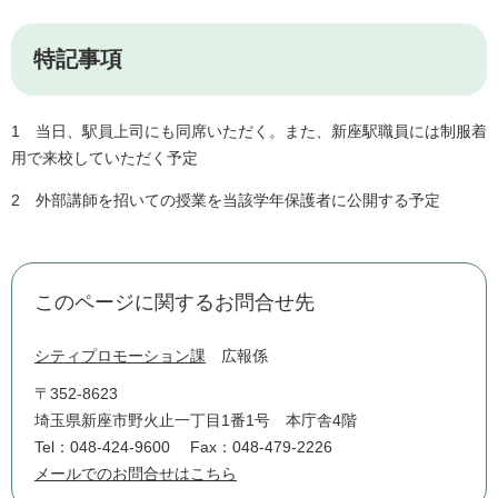
特記事項
1 当日、駅員上司にも同席いただく。また、新座駅職員には制服着
用で来校していただく予定
2 外部講師を招いての授業を当該学年保護者に公開する予定
このページに関するお問合せ先
シティプロモーション課
広報係
〒352-8623
埼玉県新座市野火止一丁目1番1号 本庁舎4階
Tel：048-424-9600
Fax：048-479-2226
メールでのお問合せはこちら