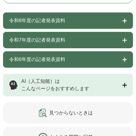
令和8年度の記者発表資料
令和7年度の記者発表資料
令和6年度の記者発表資料
AI（人工知能）は
こんなページをおすすめします
見つからないときは