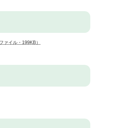
ファイル・199KB）