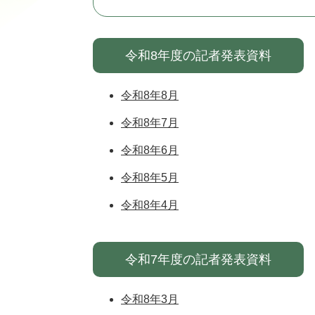
令和8年度の記者発表資料
令和8年8月
令和8年7月
令和8年6月
令和8年5月
令和8年4月
令和7年度の記者発表資料
令和8年3月