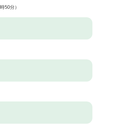
時50分）