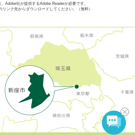
dobe社が提供するAdobe Readerが必要です。
バナーのリンク先からダウンロードしてください。（無料）