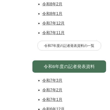
令和8年2月
令和8年1月
令和7年12月
令和7年11月
令和7年度の記者発表資料の一覧
令和6年度の記者発表資料
令和7年3月
令和7年2月
令和7年1月
令和6年12月