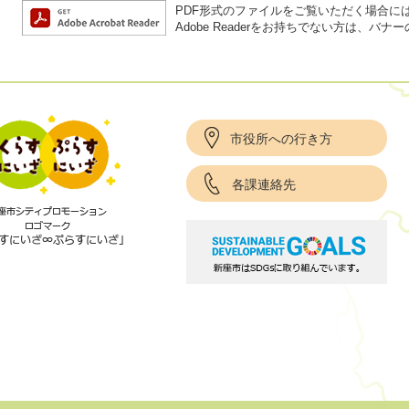
PDF形式のファイルをご覧いただく場合には、A
Adobe Readerをお持ちでない方は、
市役所への行き方
各課連絡先