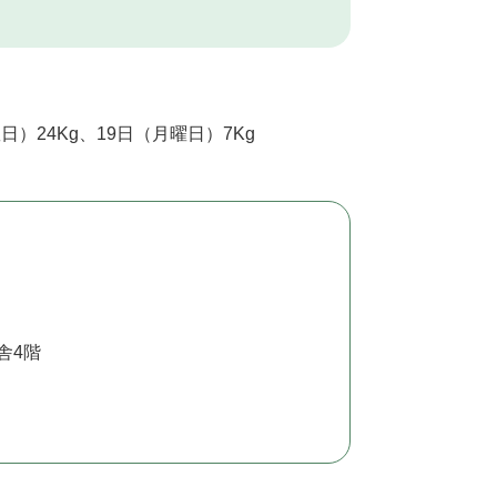
日）24Kg、19日（月曜日）7Kg
舎4階