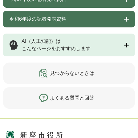
令和6年度の記者発表資料
AI（人工知能）は
こんなページをおすすめします
見つからないときは
よくある質問と回答
新座市役所