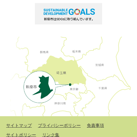
サイトマップ
プライバシーポリシー
免責事項
サイトポリシー
リンク集