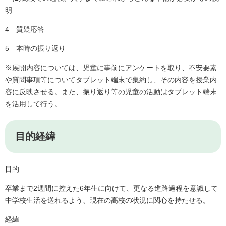
明
4 質疑応答
5 本時の振り返り
※展開内容については、児童に事前にアンケートを取り、不安要素
や質問事項等についてタブレット端末で集約し、その内容を授業内
容に反映させる。また、振り返り等の児童の活動はタブレット端末
を活用して行う。
目的経緯
目的
卒業まで2週間に控えた6年生に向けて、更なる進路過程を意識して
中学校生活を送れるよう、現在の高校の状況に関心を持たせる。
経緯