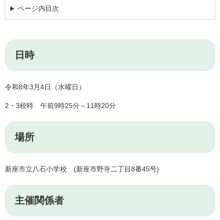
ページ内目次
日時
令和8年3月4日（水曜日）
2・3校時 午前9時25分～11時20分
場所
新座市立八石小学校 (新座市野寺二丁目8番45号)
主催関係者