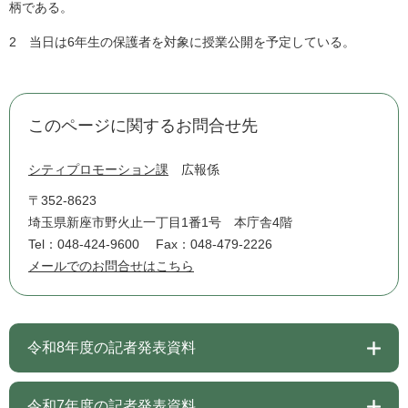
柄である。
2 当日は6年生の保護者を対象に授業公開を予定している。
このページに関するお問合せ先
シティプロモーション課
広報係
〒352-8623
埼玉県新座市野火止一丁目1番1号 本庁舎4階
Tel：048-424-9600
Fax：048-479-2226
メールでのお問合せはこちら
令和8年度の記者発表資料
令和7年度の記者発表資料