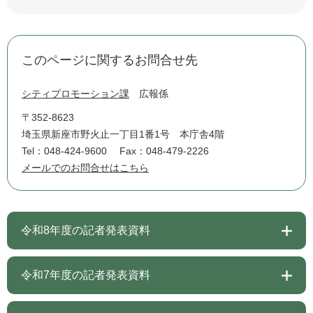
このページに関するお問合せ先
シティプロモーション課
広報係
〒352-8623
埼玉県新座市野火止一丁目1番1号 本庁舎4階
Tel：048-424-9600
Fax：048-479-2226
メールでのお問合せはこちら
令和8年度の記者発表資料
令和7年度の記者発表資料