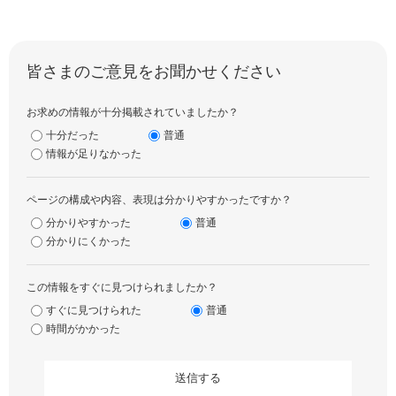
皆さまのご意見をお聞かせください
お求めの情報が十分掲載されていましたか？
十分だった
普通
情報が足りなかった
ページの構成や内容、表現は分かりやすかったですか？
分かりやすかった
普通
分かりにくかった
この情報をすぐに見つけられましたか？
すぐに見つけられた
普通
時間がかかった