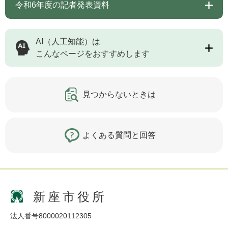
令和6年度の記者発表資料
AI（人工知能）は
こんなページをおすすめします
見つからないときは
よくある質問と回答
新座市役所
法人番号8000020112305