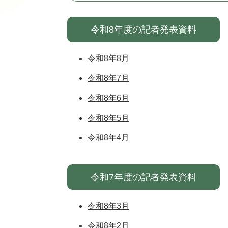
令和8年度の記者発表資料
令和8年8月
令和8年7月
令和8年6月
令和8年5月
令和8年4月
令和7年度の記者発表資料
令和8年3月
令和8年2月