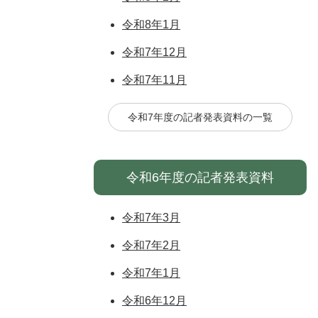
令和8年1月
令和7年12月
令和7年11月
令和7年度の記者発表資料の一覧
令和6年度の記者発表資料
令和7年3月
令和7年2月
令和7年1月
令和6年12月