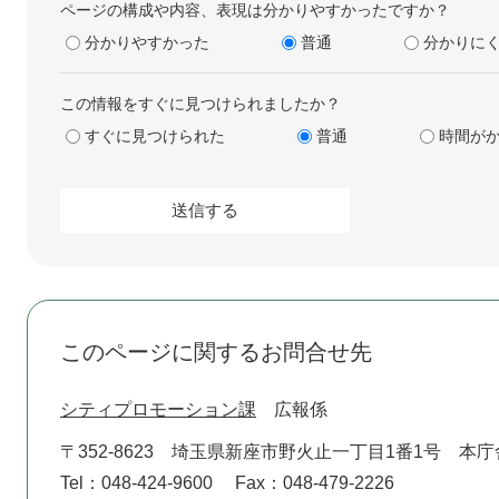
ページの構成や内容、表現は分かりやすかったですか？
分かりやすかった
普通
分かりに
この情報をすぐに見つけられましたか？
すぐに見つけられた
普通
時間が
このページに関するお問合せ先
シティプロモーション課
広報係
〒352-8623
埼玉県新座市野火止一丁目1番1号 本庁
Tel：048-424-9600
Fax：048-479-2226