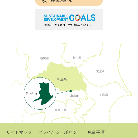
各課連絡先
サイトマップ
プライバシーポリシー
免責事項