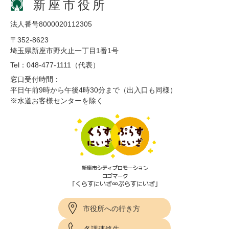
新座市役所
法人番号8000020112305
〒352-8623
埼玉県新座市野火止一丁目1番1号
Tel：048-477-1111（代表）
窓口受付時間：
平日午前9時から午後4時30分まで（出入口も同様）
※水道お客様センターを除く
市役所への行き方