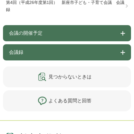
第4回（平成26年度第1回） 新座市子ども・子育て会議 会議
録
会議の開催予定
会議録
見つからないときは
よくある質問と回答