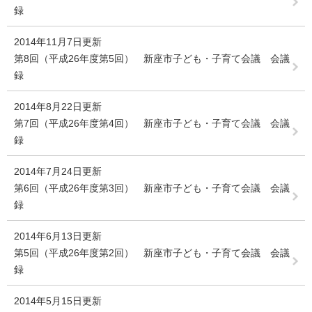
録
2014年11月7日更新
第8回（平成26年度第5回） 新座市子ども・子育て会議 会議
録
2014年8月22日更新
第7回（平成26年度第4回） 新座市子ども・子育て会議 会議
録
2014年7月24日更新
第6回（平成26年度第3回） 新座市子ども・子育て会議 会議
録
2014年6月13日更新
第5回（平成26年度第2回） 新座市子ども・子育て会議 会議
録
2014年5月15日更新