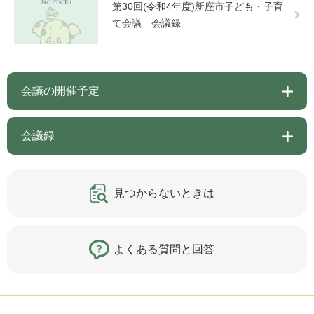
第30回(令和4年度)新座市子ども・子育
て会議 会議録
会議の開催予定
会議録
見つからないときは
よくある質問と回答