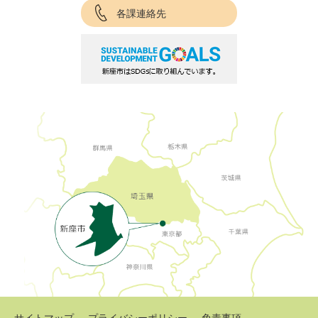
各課連絡先