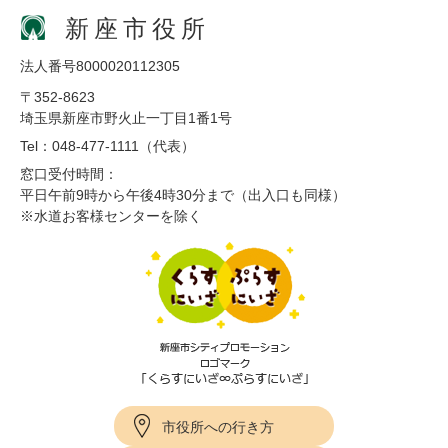
新座市役所
法人番号8000020112305
〒352-8623
埼玉県新座市野火止一丁目1番1号
Tel：048-477-1111（代表）
窓口受付時間：
平日午前9時から午後4時30分まで（出入口も同様）
※水道お客様センターを除く
市役所への行き方