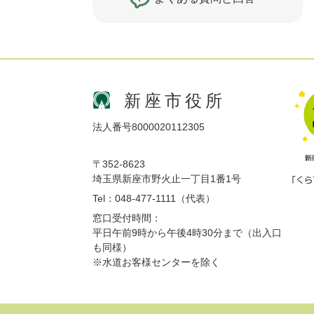
新座市役所
法人番号8000020112305
〒352-8623
埼玉県新座市野火止一丁目1番1号
Tel：048-477-1111（代表）
窓口受付時間：
平日午前9時から午後4時30分まで（出入口
も同様）
※水道お客様センターを除く