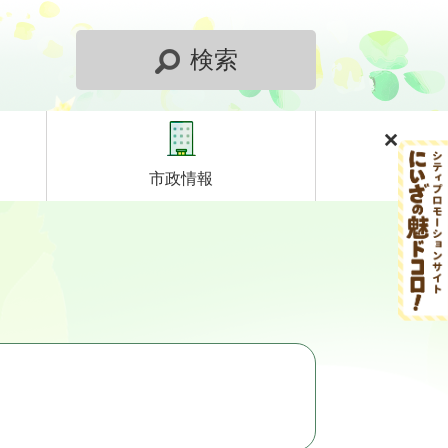
検索
市政情報