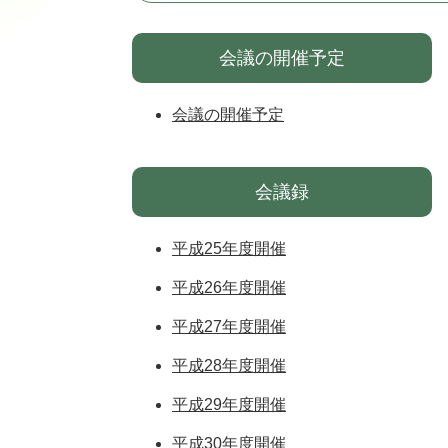
会議の開催予定
会議の開催予定
会議録
平成25年度開催
平成26年度開催
平成27年度開催
平成28年度開催
平成29年度開催
平成30年度開催