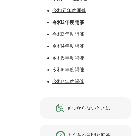
令和元年度開催
令和2年度開催
令和3年度開催
令和4年度開催
令和5年度開催
令和6年度開催
令和7年度開催
見つからないときは
よくある質問と回答