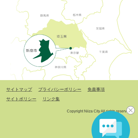
サイトマップ
プライバシーポリシー
免責事項
サイトポリシー
リンク集
Copyright Niiza City All rights reserved.