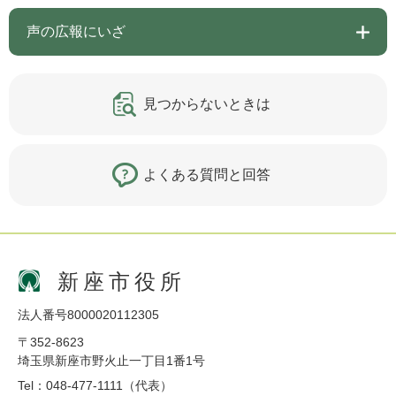
声の広報にいざ
見つからないときは
よくある質問と回答
新座市役所
法人番号8000020112305
〒352-8623
埼玉県新座市野火止一丁目1番1号
Tel：048-477-1111（代表）