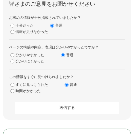
皆さまのご意見をお聞かせください
お求めの情報が十分掲載されていましたか？
十分だった
普通
情報が足りなかった
ページの構成や内容、表現は分かりやすかったですか？
分かりやすかった
普通
分かりにくかった
この情報をすぐに見つけられましたか？
すぐに見つけられた
普通
時間がかかった