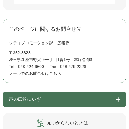
このページに関するお問合せ先
シティプロモーション課
広報係
〒352-8623
埼玉県新座市野火止一丁目1番1号 本庁舎4階
Tel：048-424-9600
Fax：048-479-2226
メールでのお問合せはこちら
声の広報にいざ
見つからないときは