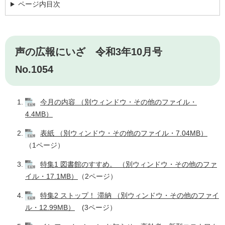
ページ内目次
声の広報にいざ 令和3年10月号
No.1054
今月の内容 （別ウィンドウ・その他のファイル・
4.4MB）
表紙 （別ウィンドウ・その他のファイル・7.04MB）
（1ページ）
特集1 図書館のすすめ。 （別ウィンドウ・その他のファ
イル・17.1MB）
（2ページ）
特集2 ストップ！ 滞納 （別ウィンドウ・その他のファイ
ル・12.99MB）
(3ページ）