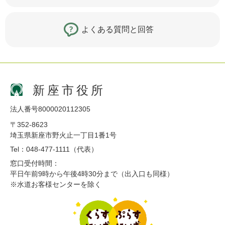
よくある質問と回答
新座市役所
法人番号8000020112305
〒352-8623
埼玉県新座市野火止一丁目1番1号
Tel：048-477-1111（代表）
窓口受付時間：
平日午前9時から午後4時30分まで（出入口も同様）
※水道お客様センターを除く