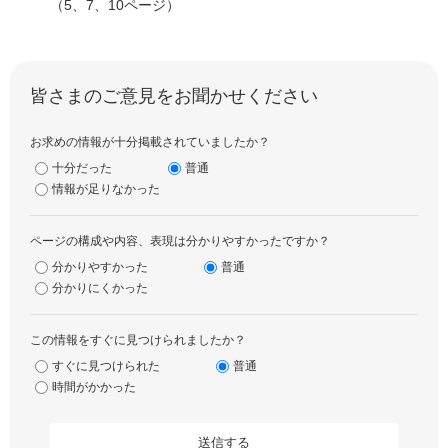
（5、7、10ページ）
皆さまのご意見をお聞かせください
お求めの情報が十分掲載されていましたか？
十分だった
普通
情報が足りなかった
ページの構成や内容、表現は分かりやすかったですか？
分かりやすかった
普通
分かりにくかった
この情報をすぐに見つけられましたか？
すぐに見つけられた
普通
時間がかかった