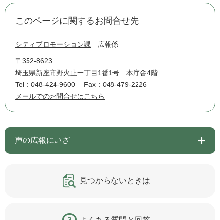
このページに関するお問合せ先
シティプロモーション課
広報係
〒352-8623
埼玉県新座市野火止一丁目1番1号 本庁舎4階
Tel：048-424-9600
Fax：048-479-2226
メールでのお問合せはこちら
声の広報にいざ
見つからないときは
よくある質問と回答