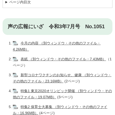
ページ内目次
声の広報にいざ 令和3年7月号 No.1051
今月の内容 （別ウィンドウ・その他のファイル・
4.26MB）
表紙 （別ウィンドウ・その他のファイル・7.43MB）
（1
ページ）
新型コロナワクチンのお知らせ、健康 （別ウィンドウ・
その他のファイル・23.16MB）
(2ページ)
特集1 東京2020オリンピック開催 （別ウィンドウ・その
他のファイル・19.07MB）
(3ページ)
特集2 保育士大募集 （別ウィンドウ・その他のファイ
ル・16.96MB）
(4ページ)