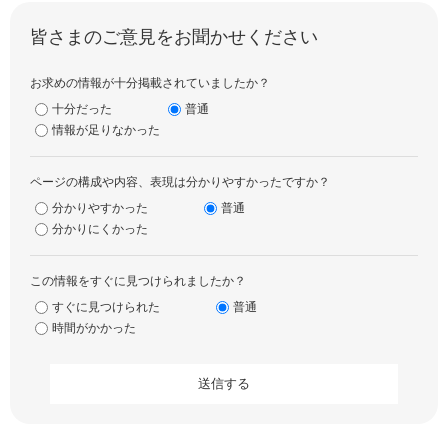
皆さまのご意見をお聞かせください
お求めの情報が十分掲載されていましたか？
十分だった
普通
情報が足りなかった
ページの構成や内容、表現は分かりやすかったですか？
分かりやすかった
普通
分かりにくかった
この情報をすぐに見つけられましたか？
すぐに見つけられた
普通
時間がかかった