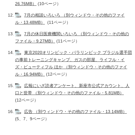
26.76MB）
(10ページ）
7月の相談いろいろ （別ウィンドウ・その他のファイ
ル・13.48MB）
(11ページ）
7月の休日医療機関いろいろ （別ウィンドウ・その他の
ファイル・9.27MB）
(11ページ）
東京2020オリンピック・パラリンピック ブラジル選手団
の事前トレーニングキャンプ、ガスの部屋、ライフル・イ
ズ・ビューティフル ほか （別ウィンドウ・その他のファイ
ル・16.94MB）
(12ページ）
広報にいざ読者アンケート、新座市公式アカウント、人
口と世帯 （別ウィンドウ・その他のファイル・5.81MB）
(12ページ）
広告 （別ウィンドウ・その他のファイル・13.14MB）
(5、7、9ページ）