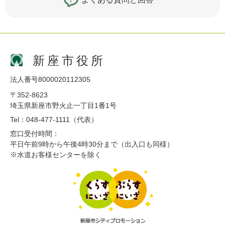
新座市役所
法人番号8000020112305
〒352-8623
埼玉県新座市野火止一丁目1番1号
Tel：048-477-1111（代表）
窓口受付時間：
平日午前9時から午後4時30分まで（出入口も同様）
※水道お客様センターを除く