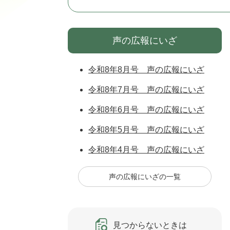
声の広報にいざ
令和8年8月号 声の広報にいざ
令和8年7月号 声の広報にいざ
令和8年6月号 声の広報にいざ
令和8年5月号 声の広報にいざ
令和8年4月号 声の広報にいざ
声の広報にいざの一覧
見つからないときは