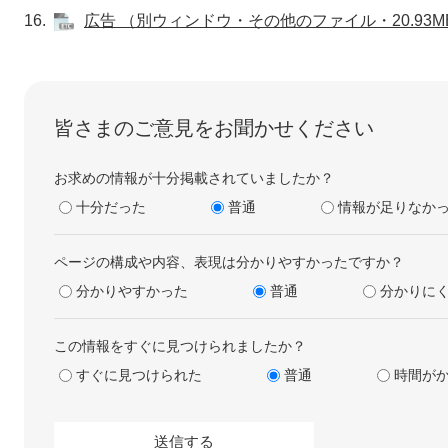
16.
広告 （別ウィンドウ・その他のファイル・20.93M
皆さまのご意見をお聞かせください
お求めの情報が十分掲載されていましたか？
十分だった
普通
情報が足りなか
ページの構成や内容、表現は分かりやすかったですか？
分かりやすかった
普通
分かりに
この情報をすぐに見つけられましたか？
すぐに見つけられた
普通
時間が