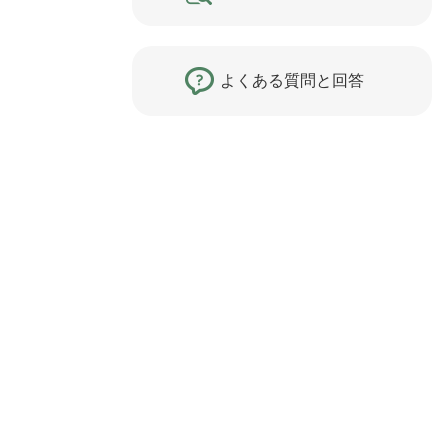
よくある質問と回答