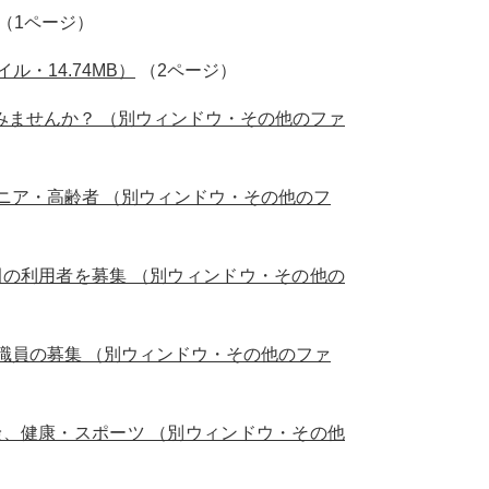
（1ページ）
・14.74MB）
（2ページ）
みませんか？ （別ウィンドウ・その他のファ
ニア・高齢者 （別ウィンドウ・その他のフ
の利用者を募集 （別ウィンドウ・その他の
職員の募集 （別ウィンドウ・その他のファ
、健康・スポーツ （別ウィンドウ・その他