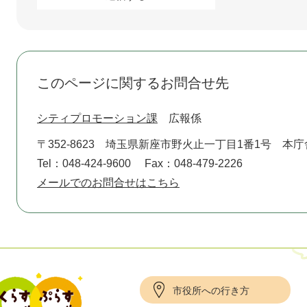
このページに関するお問合せ先
シティプロモーション課
広報係
〒352-8623
埼玉県新座市野火止一丁目1番1号 本庁
Tel：048-424-9600
Fax：048-479-2226
メールでのお問合せはこちら
市役所への行き方