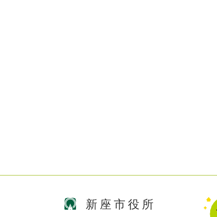
新座市役所