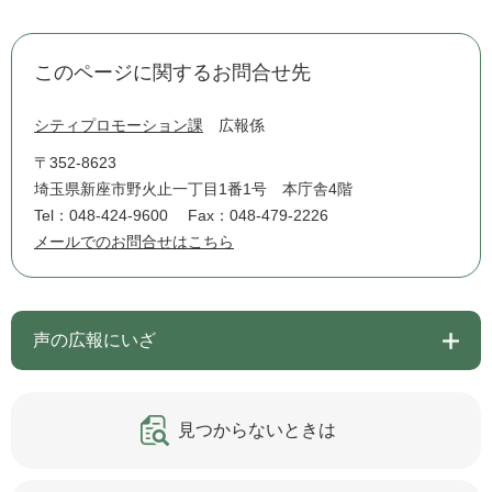
このページに関するお問合せ先
シティプロモーション課
広報係
〒352-8623
埼玉県新座市野火止一丁目1番1号 本庁舎4階
Tel：048-424-9600
Fax：048-479-2226
メールでのお問合せはこちら
声の広報にいざ
見つからないときは