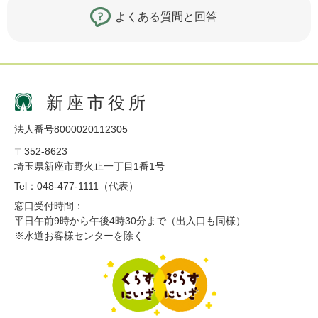
よくある質問と回答
新座市役所
法人番号8000020112305
〒352-8623
埼玉県新座市野火止一丁目1番1号
Tel：048-477-1111（代表）
窓口受付時間：
平日午前9時から午後4時30分まで（出入口も同様）
※水道お客様センターを除く