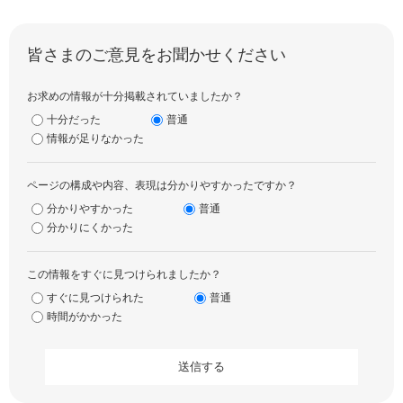
皆さまのご意見をお聞かせください
お求めの情報が十分掲載されていましたか？
十分だった
普通
情報が足りなかった
ページの構成や内容、表現は分かりやすかったですか？
分かりやすかった
普通
分かりにくかった
この情報をすぐに見つけられましたか？
すぐに見つけられた
普通
時間がかかった