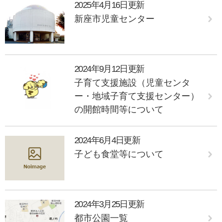
2025年4月16日更新
新座市児童センター
2024年9月12日更新
子育て支援施設（児童センタ
ー・地域子育て支援センター）
の開館時間等について
2024年6月4日更新
子ども食堂等について
2024年3月25日更新
都市公園一覧