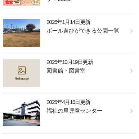
2026年1月14日更新
ボール遊びができる公園一覧
2025年10月19日更新
図書館・図書室
2025年4月16日更新
福祉の里児童センター