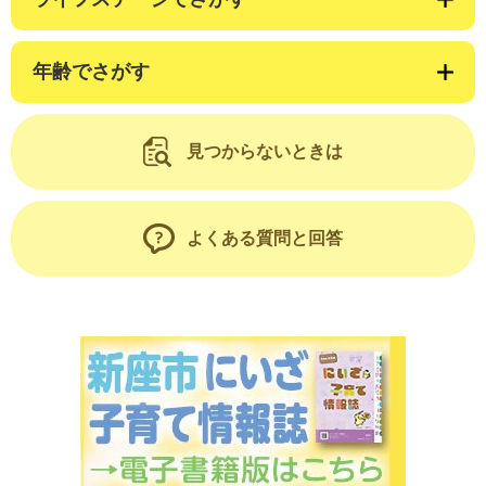
年齢でさがす
見つからないときは
よくある質問と回答