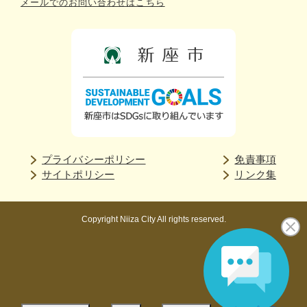
メールでのお問い合わせはこちら
プライバシーポリシー
免責事項
サイトポリシー
リンク集
Copyright Niiza City All rights reserved.