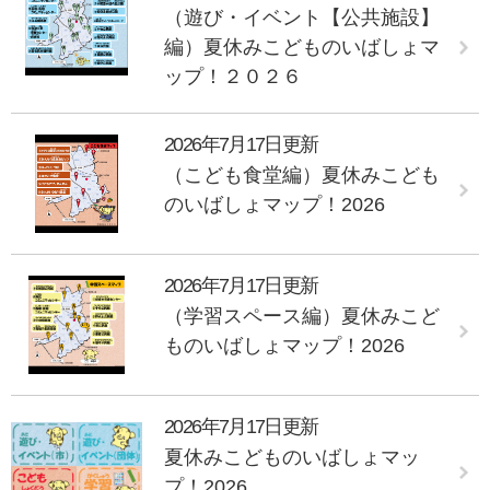
（遊び・イベント【公共施設】
編）夏休みこどものいばしょマ
ップ！２０２６
2026年7月17日更新
（こども食堂編）夏休みこども
のいばしょマップ！2026
2026年7月17日更新
（学習スペース編）夏休みこど
ものいばしょマップ！2026
2026年7月17日更新
夏休みこどものいばしょマッ
プ！2026