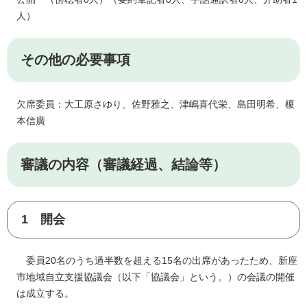
人）
その他の必要事項
欠席委員：大工原さゆり、佐野雅之、津嶋喜代栄、島田明希、榎
本信廣
審議の内容（審議経過、結論等）
1 開会
委員20名のうち過半数を超える15名の出席があったため、新座
市地域自立支援協議会（以下「協議会」という。）の会議の開催
は成立する。