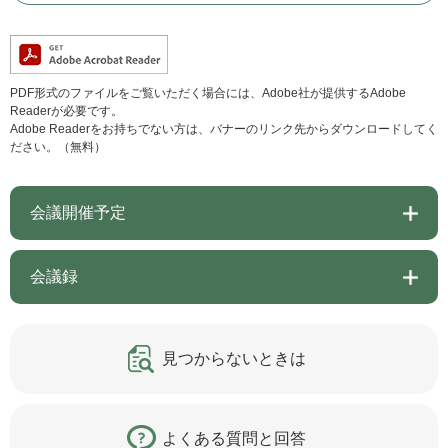
PDF形式のファイルをご覧いただく場合には、Adobe社が提供するAdobe
Readerが必要です。
Adobe Readerをお持ちでない方は、バナーのリンク先からダウンロードしてく
ださい。（無料）
会議開催予定
会議録
見つからないときは
よくある質問と回答