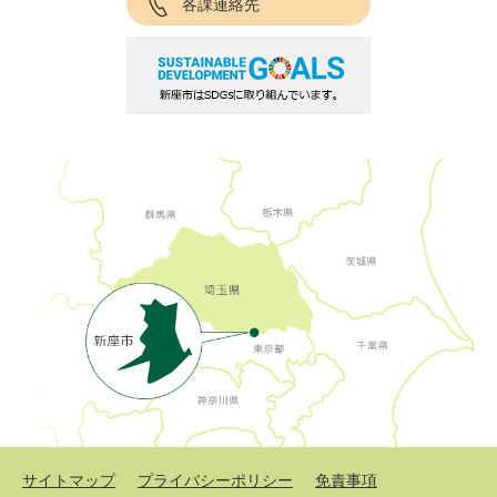
各課連絡先
サイトマップ
プライバシーポリシー
免責事項