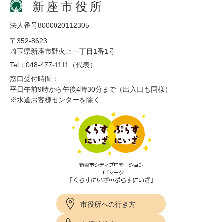
新座市役所
法人番号8000020112305
〒352-8623
埼玉県新座市野火止一丁目1番1号
Tel：048-477-1111（代表）
窓口受付時間：
平日午前9時から午後4時30分まで（出入口も同様）
※水道お客様センターを除く
市役所への行き方