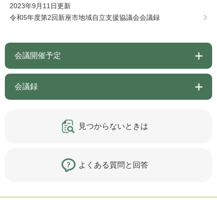
2023年9月11日更新
令和5年度第2回新座市地域自立支援協議会会議録
会議開催予定
会議録
見つからないときは
よくある質問と回答