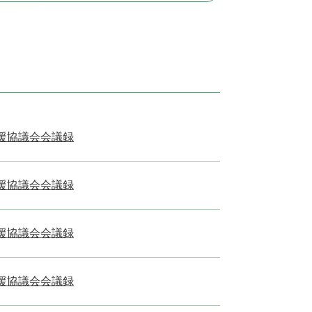
援協議会会議録
援協議会会議録
援協議会会議録
援協議会会議録