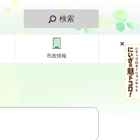
検索
市政情報