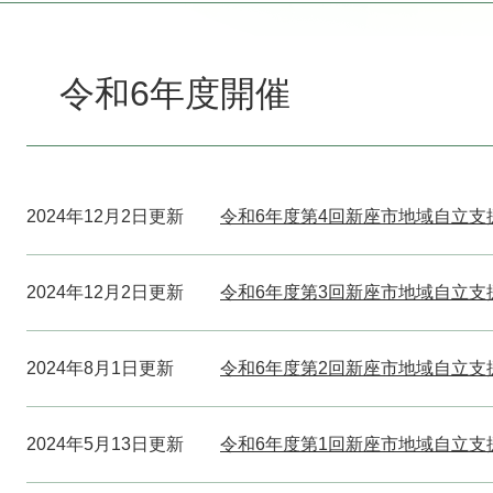
本
文
令和6年度開催
2024年12月2日更新
令和6年度第4回新座市地域自立支
2024年12月2日更新
令和6年度第3回新座市地域自立支
2024年8月1日更新
令和6年度第2回新座市地域自立支
2024年5月13日更新
令和6年度第1回新座市地域自立支