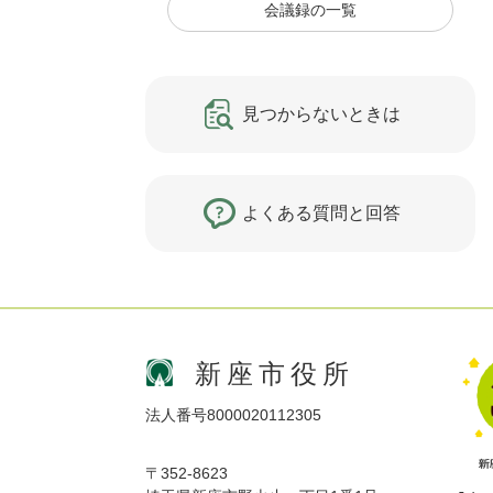
会議録の一覧
見つからないときは
よくある質問と回答
新座市役所
法人番号8000020112305
〒352-8623