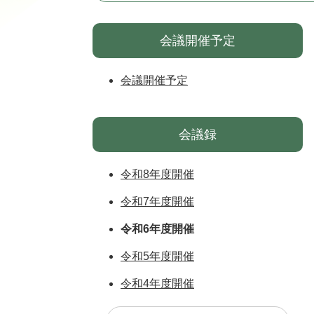
会議開催予定
会議開催予定
会議録
令和8年度開催
令和7年度開催
令和6年度開催
令和5年度開催
令和4年度開催