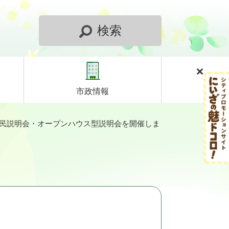
検索
市政情報
住民説明会・オープンハウス型説明会を開催しま