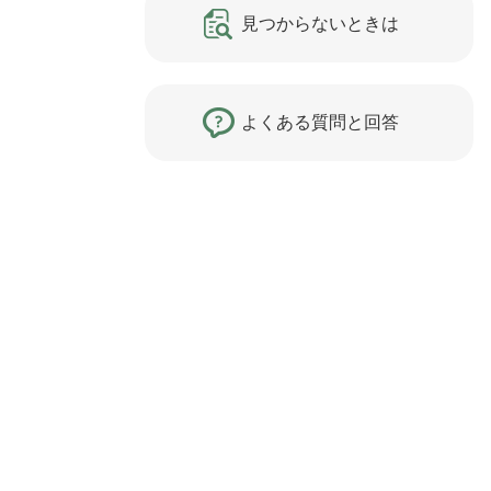
見つからないときは
よくある質問と回答