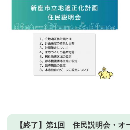
【終了】第1回 住民説明会・オ