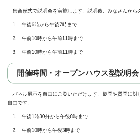
集合形式で説明会を実施します。説明後、みなさんから
1. 午後6時から午後7時まで
2. 午前10時から午前11時まで
3. 午前10時から午前11時まで
開催時間・オープンハウス型説明会
​パネル展示を自由にご覧いただけます。疑問や質問に対
自由です。
1. 午後1時30分から午後8時まで
2. 午前10時から午後3時まで