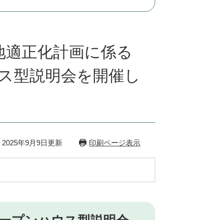
地適正化計画に係る
ス型説明会を開催し
2025年9月9日更新
印刷ページ表示