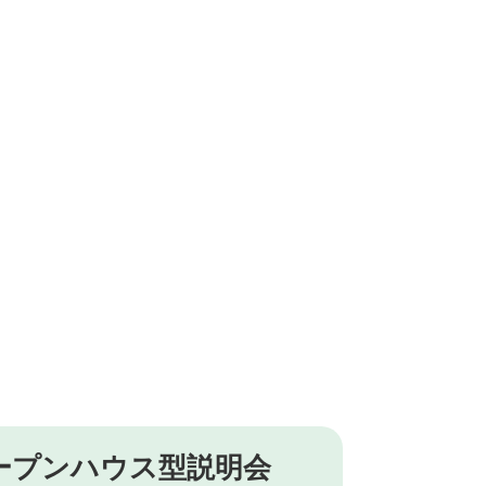
ープンハウス型説明会