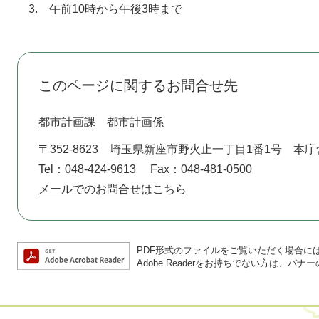
3. 午前10時から午後3時まで
このページに関するお問合せ先
都市計画課
都市計画係
〒352-8623
埼玉県新座市野火止一丁目1番1号 本庁
Tel：048-424-9613
Fax：048-481-0500
メールでのお問合せはこちら
PDF形式のファイルをご覧いただく場合には、A
Adobe Readerをお持ちでない方は、