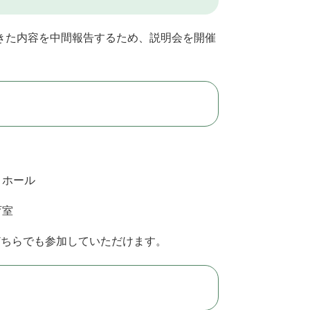
きた内容を中間報告するため、説明会を開催
 ホール
育室
どちらでも参加していただけます。