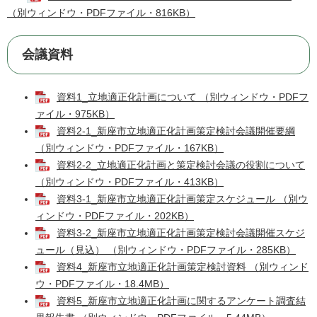
（別ウィンドウ・PDFファイル・816KB）
会議資料
資料1_立地適正化計画について （別ウィンドウ・PDFフ
ァイル・975KB）
資料2-1_新座市立地適正化計画策定検討会議開催要綱
（別ウィンドウ・PDFファイル・167KB）
資料2-2_立地適正化計画と策定検討会議の役割について
（別ウィンドウ・PDFファイル・413KB）
資料3-1_新座市立地適正化計画策定スケジュール （別ウ
ィンドウ・PDFファイル・202KB）
資料3-2_新座市立地適正化計画策定検討会議開催スケジ
ュール（見込） （別ウィンドウ・PDFファイル・285KB）
資料4_新座市立地適正化計画策定検討資料 （別ウィンド
ウ・PDFファイル・18.4MB）
資料5_新座市立地適正化計画に関するアンケート調査結