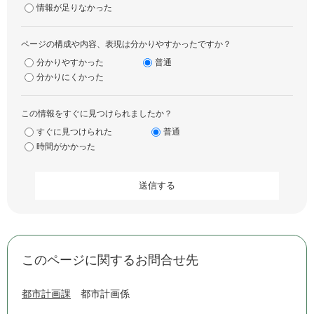
情報が足りなかった
ページの構成や内容、表現は分かりやすかったですか？
分かりやすかった
普通
分かりにくかった
この情報をすぐに見つけられましたか？
すぐに見つけられた
普通
時間がかかった
このページに関するお問合せ先
都市計画課
都市計画係