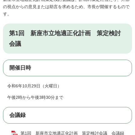
の視点からの意見または助言を求めるため、市長が開催するもので
す。
第1回 新座市立地適正化計画 策定検討
会議
開催日時
令和6年10月29日（火曜日）
午後2時から午後3時30分まで
会議録
第1回 新座市立地適正化計画 策定検討会議 会議録