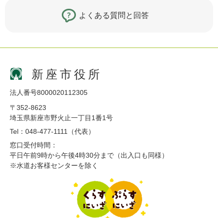
よくある質問と回答
新座市役所
法人番号8000020112305
〒352-8623
埼玉県新座市野火止一丁目1番1号
Tel：048-477-1111（代表）
窓口受付時間：
平日午前9時から午後4時30分まで（出入口も同様）
※水道お客様センターを除く