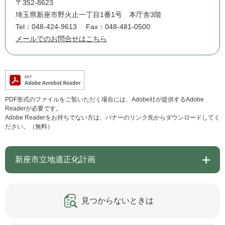
〒352-8623
埼玉県新座市野火止一丁目1番1号 本庁舎3階
Tel：048-424-9613
Fax：048-481-0500
メールでのお問合せはこちら
PDF形式のファイルをご覧いただく場合には、Adobe社が提供するAdobe
Readerが必要です。
Adobe Readerをお持ちでない方は、バナーのリンク先からダウンロードしてく
ださい。（無料）
新座市立地適正化計画
見つからないときは