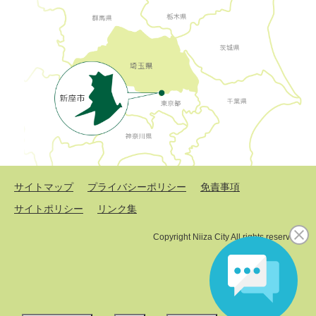
サイトマップ
プライバシーポリシー
免責事項
サイトポリシー
リンク集
Copyright Niiza City All rights reserved.