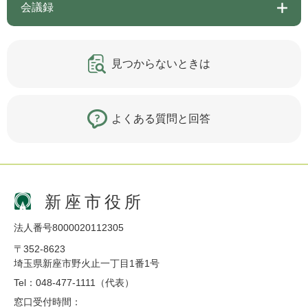
会議録
見つからないときは
よくある質問と回答
新座市役所
法人番号8000020112305
〒352-8623
埼玉県新座市野火止一丁目1番1号
Tel：048-477-1111（代表）
窓口受付時間：