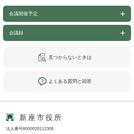
会議開催予定
会議録
見つからないときは
よくある質問と回答
新座市役所
法人番号8000020112305