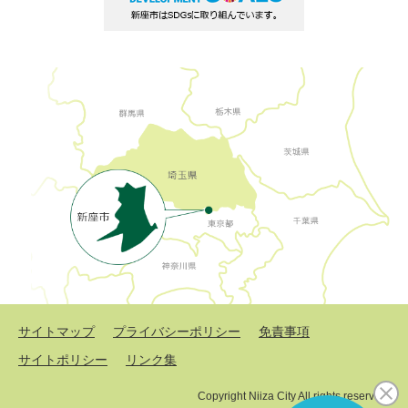
サイトマップ
プライバシーポリシー
免責事項
サイトポリシー
リンク集
Copyright Niiza City All rights reserved.