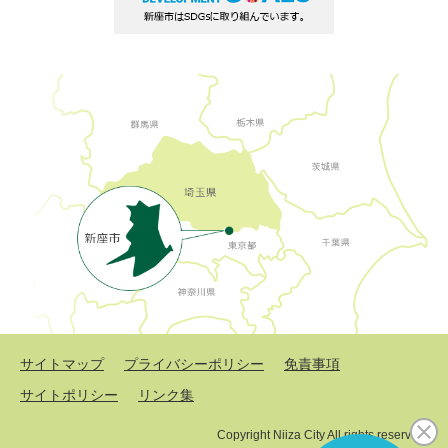
サイトマップ
プライバシーポリシー
免責事項
サイトポリシー
リンク集
Copyright Niiza City All rights reserved.