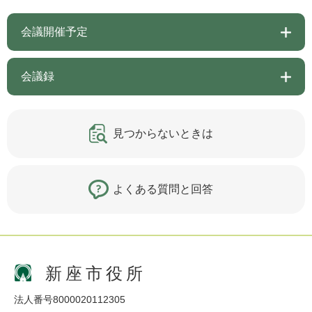
会議開催予定
会議録
見つからないときは
よくある質問と回答
新座市役所
法人番号8000020112305