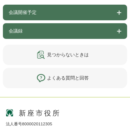
会議開催予定
会議録
見つからないときは
よくある質問と回答
新座市役所
法人番号8000020112305