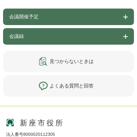
会議開催予定
会議録
見つからないときは
よくある質問と回答
新座市役所
法人番号8000020112305