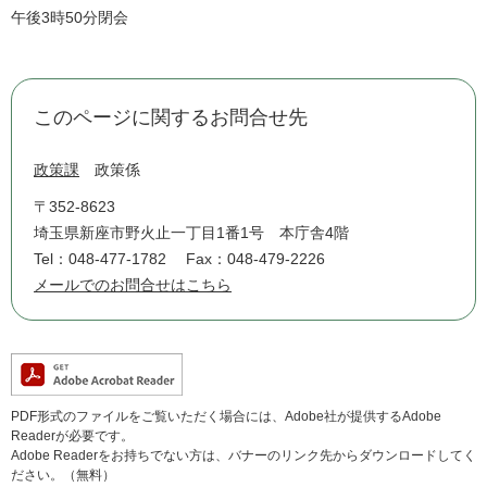
午後3時50分閉会
このページに関するお問合せ先
政策課
政策係
〒352-8623
埼玉県新座市野火止一丁目1番1号 本庁舎4階
Tel：048-477-1782
Fax：048-479-2226
メールでのお問合せはこちら
PDF形式のファイルをご覧いただく場合には、Adobe社が提供するAdobe
Readerが必要です。
Adobe Readerをお持ちでない方は、バナーのリンク先からダウンロードしてく
ださい。（無料）