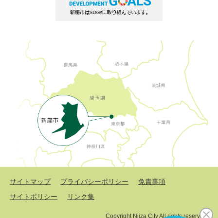
サイトマップ
プライバシーポリシー
免責事項
サイトポリシー
リンク集
Copyright Niiza City All rights reserved.