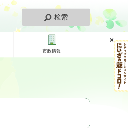
検索
市政情報