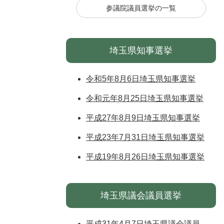
参議院議員選挙の一覧
埼玉県知事選挙
令和5年8月6日埼玉県知事選挙
令和元年8月25日埼玉県知事選挙
平成27年8月9日埼玉県知事選挙
平成23年7月31日埼玉県知事選挙
平成19年8月26日埼玉県知事選挙
埼玉県議会議員選挙
平成31年4月7日埼玉県議会議員