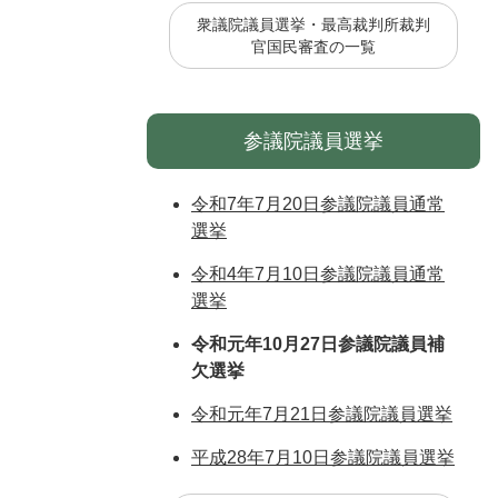
衆議院議員選挙・最高裁判所裁判
官国民審査の一覧
参議院議員選挙
令和7年7月20日参議院議員通常
選挙
令和4年7月10日参議院議員通常
選挙
令和元年10月27日参議院議員補
欠選挙
令和元年7月21日参議院議員選挙
平成28年7月10日参議院議員選挙