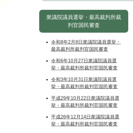
衆議院議員選挙・最高裁判所裁
判官国民審査
令和8年2月8日衆議院議員選挙・
最高裁判所裁判官国民審査
令和6年10月27日衆議院議員選
挙・最高裁判所裁判官国民審査
令和3年10月31日衆議院議員選
挙・最高裁判所裁判官国民審査
平成29年10月22日衆議院議員選
挙・最高裁判所裁判官国民審査
平成26年12月14日衆議院議員選
挙・最高裁判所裁判官国民審査