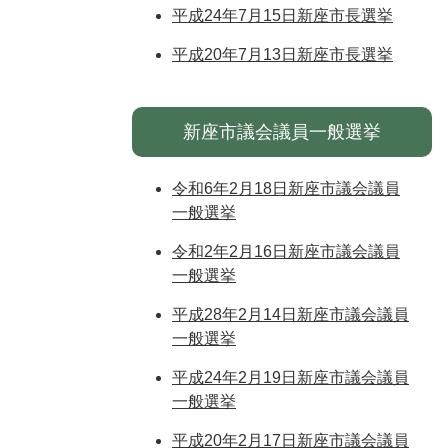
平成24年7月15日新座市長選挙
平成20年7月13日新座市長選挙
新座市議会議員一般選挙
令和6年2月18日新座市議会議員
一般選挙
令和2年2月16日新座市議会議員
一般選挙
平成28年2月14日新座市議会議員
一般選挙
平成24年2月19日新座市議会議員
一般選挙
平成20年2月17日新座市議会議員