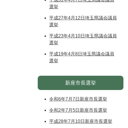
選挙
平成27年4月12日埼玉県議会議員
選挙
平成23年4月10日埼玉県議会議員
選挙
平成19年4月8日埼玉県議会議員
選挙
新座市長選挙
令和6年7月7日新座市長選挙
令和2年7月5日新座市長選挙
平成28年7月10日新座市長選挙