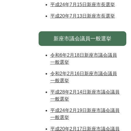
平成24年7月15日新座市長選挙
平成20年7月13日新座市長選挙
新座市議会議員一般選挙
令和6年2月18日新座市議会議員
一般選挙
令和2年2月16日新座市議会議員
一般選挙
平成28年2月14日新座市議会議員
一般選挙
平成24年2月19日新座市議会議員
一般選挙
平成20年2月17日新座市議会議員