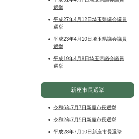
選挙
平成27年4月12日埼玉県議会議員
選挙
平成23年4月10日埼玉県議会議員
選挙
平成19年4月8日埼玉県議会議員
選挙
新座市長選挙
令和6年7月7日新座市長選挙
令和2年7月5日新座市長選挙
平成28年7月10日新座市長選挙