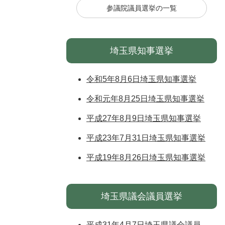
参議院議員選挙の一覧
埼玉県知事選挙
令和5年8月6日埼玉県知事選挙
令和元年8月25日埼玉県知事選挙
平成27年8月9日埼玉県知事選挙
平成23年7月31日埼玉県知事選挙
平成19年8月26日埼玉県知事選挙
埼玉県議会議員選挙
平成31年4月7日埼玉県議会議員