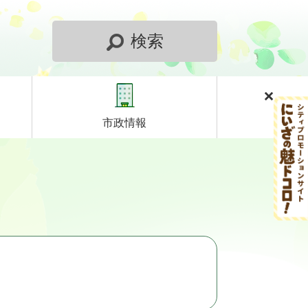
検索
市政情報