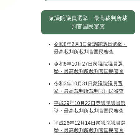
衆議院議員選挙・最高裁判所裁
判官国民審査
令和8年2月8日衆議院議員選挙・
最高裁判所裁判官国民審査
令和6年10月27日衆議院議員選
挙・最高裁判所裁判官国民審査
令和3年10月31日衆議院議員選
挙・最高裁判所裁判官国民審査
平成29年10月22日衆議院議員選
挙・最高裁判所裁判官国民審査
平成26年12月14日衆議院議員選
挙・最高裁判所裁判官国民審査