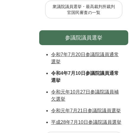
衆議院議員選挙・最高裁判所裁判
官国民審査の一覧
参議院議員選挙
令和7年7月20日参議院議員通常
選挙
令和4年7月10日参議院議員通常
選挙
令和元年10月27日参議院議員補
欠選挙
令和元年7月21日参議院議員選挙
平成28年7月10日参議院議員選挙