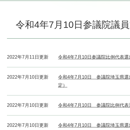
本
文
令和4年7月10日参議院議
2022年7月11日更新
令和4年7月10日参議院比例代表
2022年7月10日更新
令和4年7月10日 参議院埼玉県選
定）
2022年7月10日更新
令和4年7月10日 参議院比例代
2022年7月10日更新
令和4年7月10日 参議院埼玉県