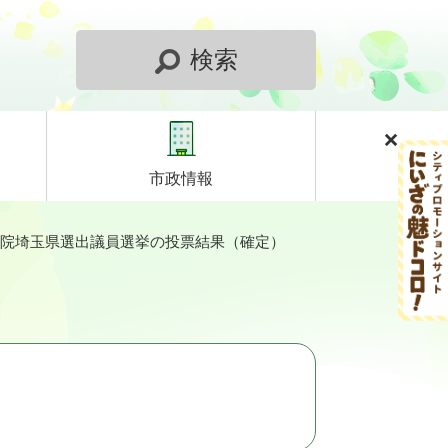
検索
市政情報
参議院埼玉県選出議員選挙の投票結果（確定）