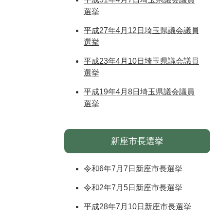
選挙
平成27年4月12日埼玉県議会議員
選挙
平成23年4月10日埼玉県議会議員
選挙
平成19年4月8日埼玉県議会議員
選挙
新座市長選挙
令和6年7月7日新座市長選挙
令和2年7月5日新座市長選挙
平成28年7月10日新座市長選挙