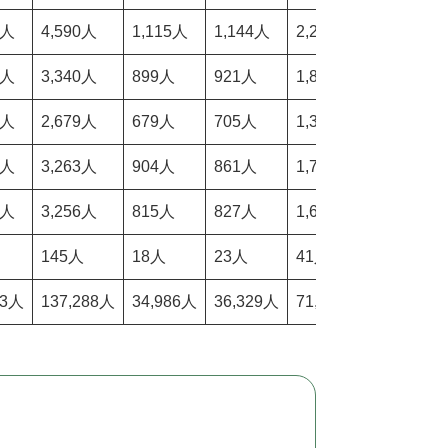
3人
4,590人
1,115人
1,144人
2,259人
48.33%
8人
3,340人
899人
921人
1,820人
54.75%
7人
2,679人
679人
705人
1,384人
51.36%
8人
3,263人
904人
861人
1,765人
54.95%
1人
3,256人
815人
827人
1,642人
49.85%
145人
18人
23人
41人
26.47%
73人
137,288人
34,986人
36,329人
71,315人
51.44%