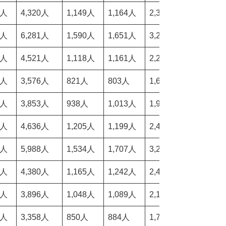
5人
4,320人
1,149人
1,164人
2,313人
53.32%
0人
6,281人
1,590人
1,651人
3,241人
51.11%
4人
4,521人
1,118人
1,161人
2,279人
50.43%
9人
3,576人
821人
803人
1,624人
44.45%
8人
3,853人
938人
1,013人
1,951人
49.24%
5人
4,636人
1,205人
1,199人
2,404人
50.40%
6人
5,988人
1,534人
1,707人
3,241人
53.98%
1人
4,380人
1,165人
1,242人
2,407人
53.46%
7人
3,896人
1,048人
1,089人
2,137人
54.90%
6人
3,358人
850人
884人
1,734人
51.45%