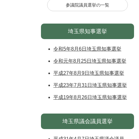
参議院議員選挙の一覧
埼玉県知事選挙
令和5年8月6日埼玉県知事選挙
令和元年8月25日埼玉県知事選挙
平成27年8月9日埼玉県知事選挙
平成23年7月31日埼玉県知事選挙
平成19年8月26日埼玉県知事選挙
埼玉県議会議員選挙
平成31年4月7日埼玉県議会議員