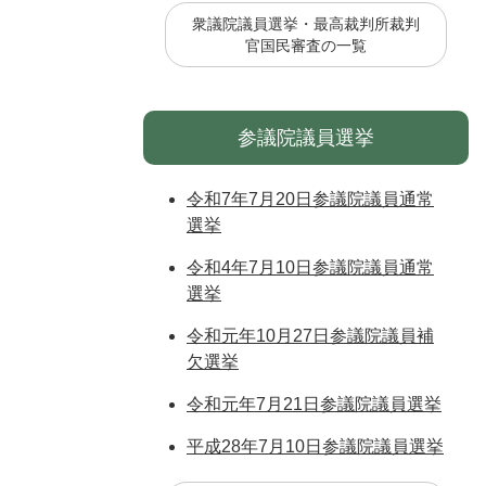
衆議院議員選挙・最高裁判所裁判
官国民審査の一覧
参議院議員選挙
令和7年7月20日参議院議員通常
選挙
令和4年7月10日参議院議員通常
選挙
令和元年10月27日参議院議員補
欠選挙
令和元年7月21日参議院議員選挙
平成28年7月10日参議院議員選挙