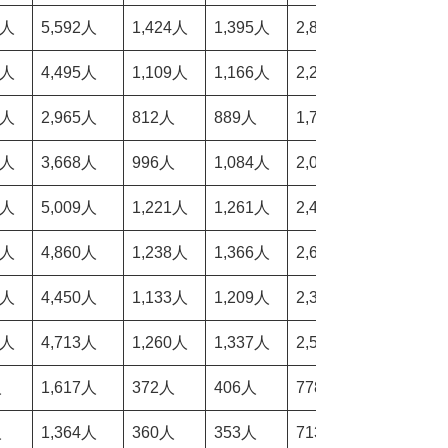
8人
5,592人
1,424人
1,395人
2,819人
50.25%
0人
4,495人
1,109人
1,166人
2,275人
49.18%
5人
2,965人
812人
889人
1,701人
57.59%
5人
3,668人
996人
1,084人
2,080人
55.55%
5人
5,009人
1,221人
1,261人
2,482人
48.96%
1人
4,860人
1,238人
1,366人
2,604人
52.26%
7人
4,450人
1,133人
1,209人
2,342人
51.43%
6人
4,713人
1,260人
1,337人
2,597人
54.62%
人
1,617人
372人
406人
778人
47.39%
人
1,364人
360人
353人
713人
53.33%