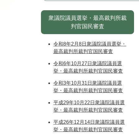
衆議院議員選挙・最高裁判所裁
判官国民審査
令和8年2月8日衆議院議員選挙・
最高裁判所裁判官国民審査
令和6年10月27日衆議院議員選
挙・最高裁判所裁判官国民審査
令和3年10月31日衆議院議員選
挙・最高裁判所裁判官国民審査
平成29年10月22日衆議院議員選
挙・最高裁判所裁判官国民審査
平成26年12月14日衆議院議員選
挙・最高裁判所裁判官国民審査