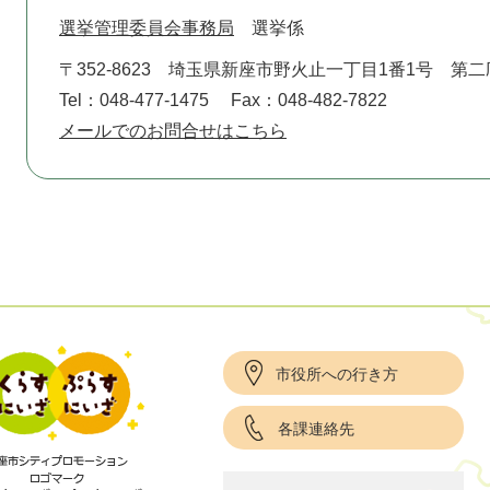
選挙管理委員会事務局
選挙係
〒352-8623
埼玉県新座市野火止一丁目1番1号 第二
Tel：048-477-1475
Fax：048-482-7822
メールでのお問合せはこちら
市役所への行き方
各課連絡先