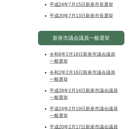
平成24年7月15日新座市長選挙
平成20年7月13日新座市長選挙
新座市議会議員一般選挙
令和6年2月18日新座市議会議員
一般選挙
令和2年2月16日新座市議会議員
一般選挙
平成28年2月14日新座市議会議員
一般選挙
平成24年2月19日新座市議会議員
一般選挙
平成20年2月17日新座市議会議員