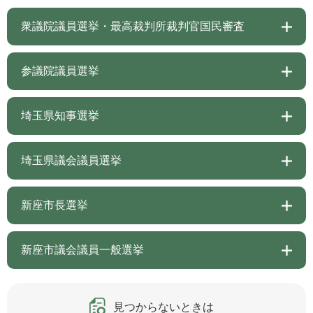
衆議院議員選挙・最高裁判所裁判官国民審査
参議院議員選挙
埼玉県知事選挙
埼玉県議会議員選挙
新座市長選挙
新座市議会議員一般選挙
見つからないときは