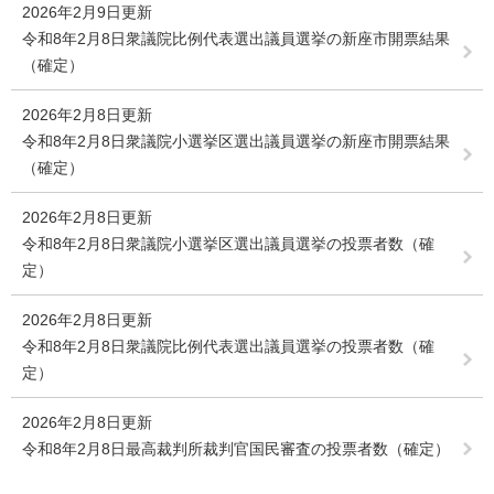
2026年2月9日更新
令和8年2月8日衆議院比例代表選出議員選挙の新座市開票結果
（確定）
2026年2月8日更新
令和8年2月8日衆議院小選挙区選出議員選挙の新座市開票結果
（確定）
2026年2月8日更新
令和8年2月8日衆議院小選挙区選出議員選挙の投票者数（確
定）
2026年2月8日更新
令和8年2月8日衆議院比例代表選出議員選挙の投票者数（確
定）
2026年2月8日更新
令和8年2月8日最高裁判所裁判官国民審査の投票者数（確定）