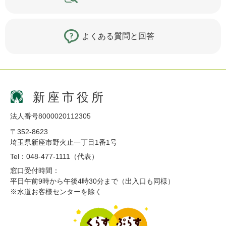
よくある質問と回答
新座市役所
法人番号8000020112305
〒352-8623
埼玉県新座市野火止一丁目1番1号
Tel：048-477-1111（代表）
窓口受付時間：
平日午前9時から午後4時30分まで（出入口も同様）
※水道お客様センターを除く