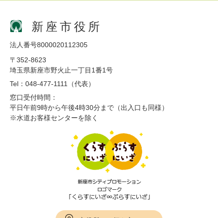
新座市役所
法人番号8000020112305
〒352-8623
埼玉県新座市野火止一丁目1番1号
Tel：048-477-1111（代表）
窓口受付時間：
平日午前9時から午後4時30分まで（出入口も同様）
※水道お客様センターを除く