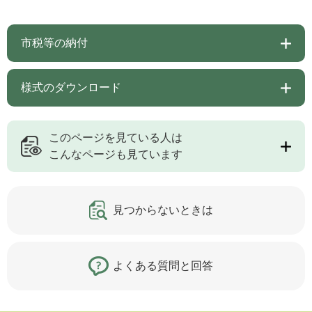
市税等の納付
様式のダウンロード
このページを見ている人は
こんなページも見ています
見つからないときは
よくある質問と回答