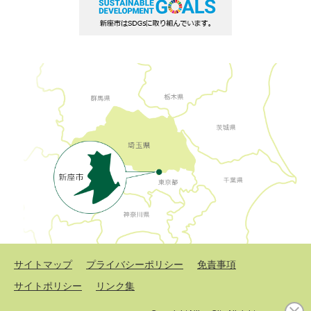
サイトマップ
プライバシーポリシー
免責事項
サイトポリシー
リンク集