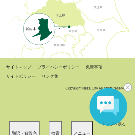
サイトマップ
プライバシーポリシー
免責事項
サイトポリシー
リンク集
Copyright Niiza City All rights reserved.
トップへ戻る
翻訳・背景色
検索
メニュー