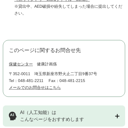
※貸出中、AED破損や紛失してしまった場合に提出してくだ
さい。
このページに関するお問合せ先
保健センター
健康計画係
〒352-0011
埼玉県新座市野火止二丁目9番37号
Tel：048-481-2211
Fax：048-481-2215
メールでのお問合せはこちら
AI（人工知能）は
こんなページをおすすめします