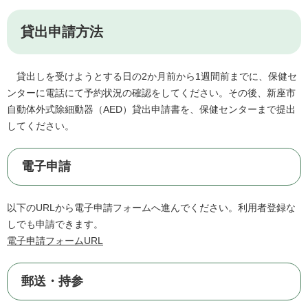
貸出申請方法
貸出しを受けようとする日の2か月前から1週間前までに、保健セ
ンターに電話にて予約状況の確認をしてください。その後、新座市
自動体外式除細動器（AED）貸出申請書を、保健センターまで提出
してください。
電子申請
以下のURLから電子申請フォームへ進んでください。利用者登録な
しでも申請できます。
電子申請フォームURL
郵送・持参