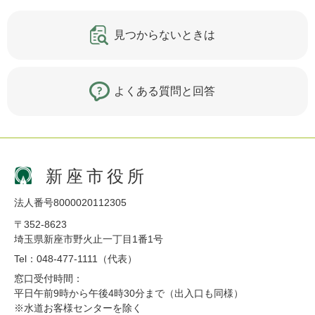
見つからないときは
よくある質問と回答
新座市役所
法人番号8000020112305
〒352-8623
埼玉県新座市野火止一丁目1番1号
Tel：048-477-1111（代表）
窓口受付時間：
平日午前9時から午後4時30分まで（出入口も同様）
※水道お客様センターを除く