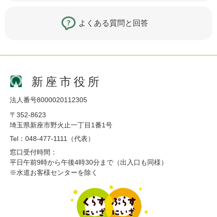
よくある質問と回答
新座市役所
法人番号8000020112305
〒352-8623
埼玉県新座市野火止一丁目1番1号
Tel：048-477-1111（代表）
窓口受付時間：
平日午前9時から午後4時30分まで（出入口も同様）
※水道お客様センターを除く