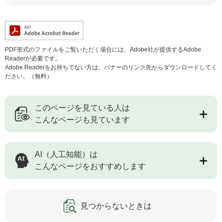
PDF形式のファイルをご覧いただく場合には、Adobe社が提供するAdobe
Readerが必要です。
Adobe Readerをお持ちでない方は、バナーのリンク先からダウンロードしてく
ださい。（無料）
このページを見ている人は
こんなページも見ています
AI（人工知能）は
こんなページをおすすめします
見つからないときは