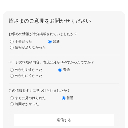
皆さまのご意見をお聞かせください
お求めの情報が十分掲載されていましたか？
十分だった
普通
情報が足りなかった
ページの構成や内容、表現は分かりやすかったですか？
分かりやすかった
普通
分かりにくかった
この情報をすぐに見つけられましたか？
すぐに見つけられた
普通
時間がかかった