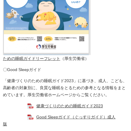
ための睡眠ガイドリーフレット
（厚生労働省）
​〇Good Sleepガイド
「健康づくりのための睡眠ガイド2023」に基づき、成人、こども、
高齢者の対象別に、良質な睡眠をとるための参考となる情報をまと
めています。厚生労働省ホームページからご覧ください。
健康づくりのための睡眠ガイド2023
Good Sleepガイド（ぐっすりガイド）成人
版