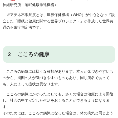
神経研究所 睡眠健康推進機構）
※アテネ不眠尺度とは、世界保健機構（WHO）が中心となって設
立した「睡眠と健康に関する世界プロジェクト」が作成した世界共
通の不眠症判定法です。
2 こころの健康
こころの病気には様々な種類があります。本人が気づきやすいも
のから、周囲の人が気づきやすいものもあり、同じ病名であって
も、人によって症状は異なります。
こころの病気にかかったとしても、多くの場合は治療により回復
し、社会の中で安定した生活をおくることができるようになりま
す。
そのためには、こころの病気になった場合は、体の病気と同じよう