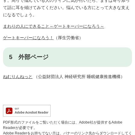
す。周りで悩んでいる人のサインに気が付いたら、まずは寄り添っ
て話に耳を傾けてみてください。悩んでいる方にとって大きな支え
になるでしょう。
まわりの人にできること～ゲートキーパーになろう～
ゲートキーパーになろう！
（厚生労働省）
5 外部ページ
ねむりんねっと
（公益財団法人 神経研究所 睡眠健康推進機構）
PDF形式のファイルをご覧いただく場合には、Adobe社が提供するAdobe
Readerが必要です。
Adobe Readerをお持ちでない方は、バナーのリンク先からダウンロードしてく