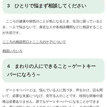
3 ひとりで悩まず相談してください
こころの健康や病気のことが気になるとき、生活に困っていると
き、一人で悩まないで、身近な人や各相談機関などに相談すること
が大切です。
こころの相談窓口とこころのケアについて
相談いろいろ
4 まわりの人にできること～ゲートキー
パーになろう～
ゲートキーパーとは、悩んでいる人に気づき、声をかけ、話を聞
いて、必要な支援につなげ、見守る人のことです。特別な研修や資
格は必要ありません。誰でもゲートキーパーになることができま