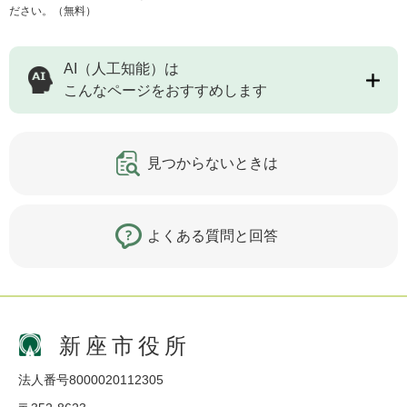
ださい。（無料）
AI（人工知能）は
こんなページをおすすめします
見つからないときは
よくある質問と回答
新座市役所
法人番号8000020112305