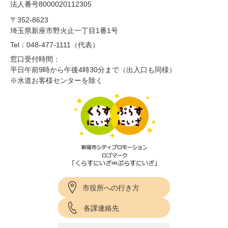
法人番号8000020112305
〒352-8623
埼玉県新座市野火止一丁目1番1号
Tel：048-477-1111（代表）
窓口受付時間：
平日午前9時から午後4時30分まで（出入口も同様）
※水道お客様センターを除く
市役所への行き方
各課連絡先