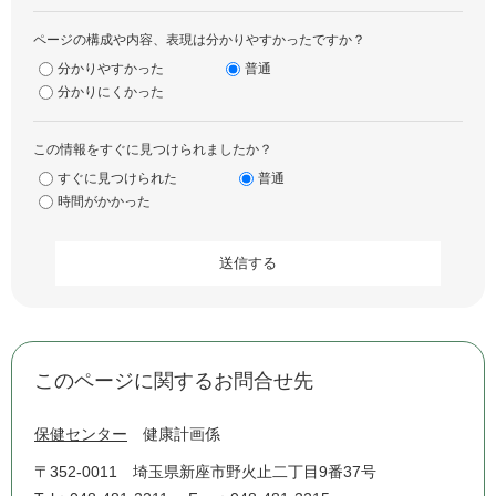
ページの構成や内容、表現は分かりやすかったですか？
分かりやすかった
普通
分かりにくかった
この情報をすぐに見つけられましたか？
すぐに見つけられた
普通
時間がかかった
このページに関するお問合せ先
保健センター
健康計画係
〒352-0011
埼玉県新座市野火止二丁目9番37号