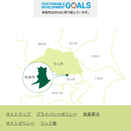
サイトマップ
プライバシーポリシー
免責事項
サイトポリシー
リンク集