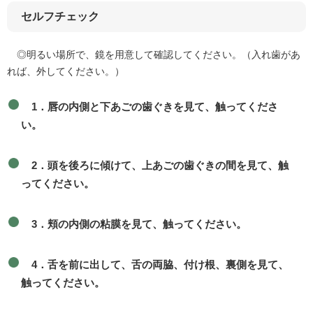
セルフチェック
◎明るい場所で、鏡を用意して確認してください。（入れ歯があ
れば、外してください。）
1．唇の内側と下あごの歯ぐきを見て、触ってくださ
い。
2．頭を後ろに傾けて、上あごの歯ぐきの間を見て、触
ってください。
3．頬の内側の粘膜を見て、触ってください。
4．舌を前に出して、舌の両脇、付け根、裏側を見て、
触ってください。