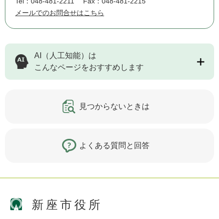
Tel：048-481-2211
Fax：048-481-2215
メールでのお問合せはこちら
AI（人工知能）は
こんなページをおすすめします
見つからないときは
よくある質問と回答
新座市役所