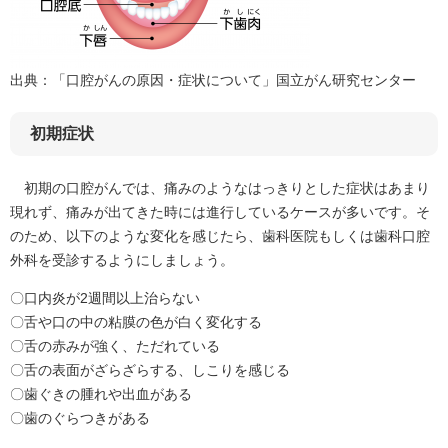
​出典：「口腔がんの原因・症状について」国立がん研究センター
初期症状
初期の口腔がんでは、痛みのようなはっきりとした症状はあまり
現れず、痛みが出てきた時には進行しているケースが多いです。そ
のため、以下のような変化を感じたら、歯科医院もしくは歯科口腔
外科を受診するようにしましょう。
〇口内炎が2週間以上治らない
〇舌や口の中の粘膜の色が白く変化する
〇舌の赤みが強く、ただれている
〇舌の表面がざらざらする、しこりを感じる
〇歯ぐきの腫れや出血がある
〇歯のぐらつきがある