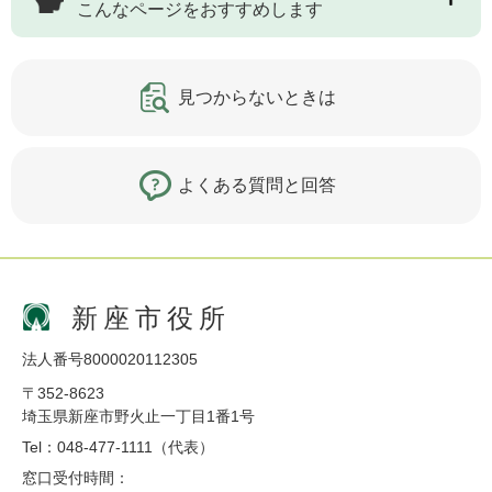
こんなページをおすすめします
見つからないときは
よくある質問と回答
新座市役所
法人番号8000020112305
〒352-8623
埼玉県新座市野火止一丁目1番1号
Tel：048-477-1111（代表）
窓口受付時間：