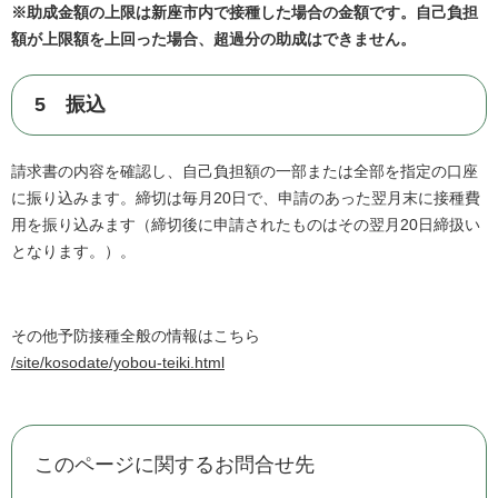
※助成金額の上限は新座市内で接種した場合の金額です。自己負担
額が上限額を上回った場合、超過分の助成はできません。
5 振込
請求書の内容を確認し、自己負担額の一部または全部を指定の口座
に振り込みます。締切は毎月20日で、申請のあった翌月末に接種費
用を振り込みます（締切後に申請されたものはその翌月20日締扱い
となります。）。
その他予防接種全般の情報はこちら
/site/kosodate/yobou-teiki.html
このページに関するお問合せ先