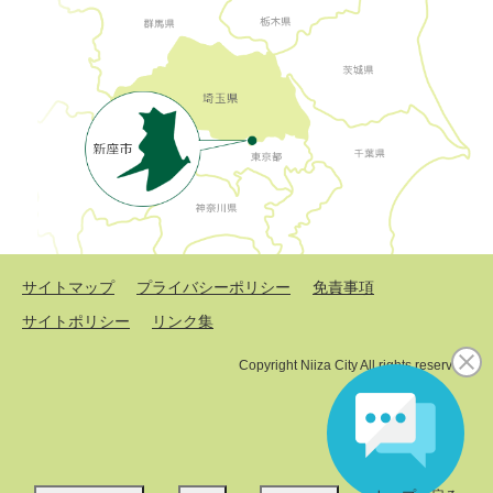
サイトマップ
プライバシーポリシー
免責事項
サイトポリシー
リンク集
Copyright Niiza City All rights reserved.