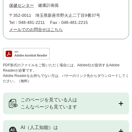
保健センター
健康計画係
〒352-0011
埼玉県新座市野火止二丁目9番37号
Tel：048-481-2211
Fax：048-481-2215
メールでのお問合せはこちら
PDF形式のファイルをご覧いただく場合には、Adobe社が提供するAdobe
Readerが必要です。
Adobe Readerをお持ちでない方は、バナーのリンク先からダウンロードしてく
ださい。（無料）
このページを見ている人は
こんなページも見ています
AI（人工知能）は