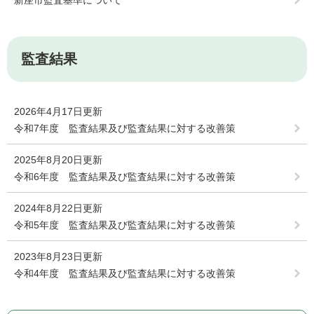
新座市監査基準について
監査結果
2026年4月17日更新
令和7年度 監査結果及び監査結果に対する改善策
2025年8月20日更新
令和6年度 監査結果及び監査結果に対する改善策
2024年8月22日更新
令和5年度 監査結果及び監査結果に対する改善策
2023年8月23日更新
令和4年度 監査結果及び監査結果に対する改善策