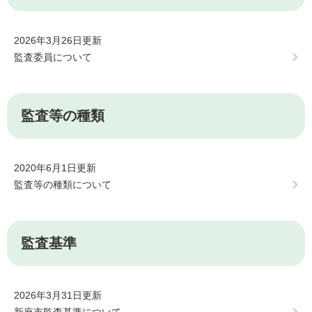
2026年3月26日更新
監査委員について
監査等の種類
2020年6月1日更新
監査等の種類について
監査基準
2026年3月31日更新