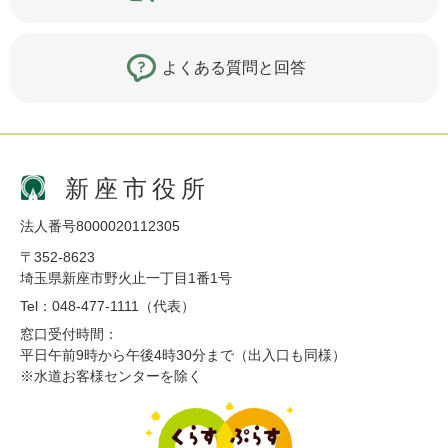
よくある質問と回答
新座市役所
法人番号8000020112305
〒352-8623
埼玉県新座市野火止一丁目1番1号
Tel：048-477-1111（代表）
窓口受付時間：
平日午前9時から午後4時30分まで（出入口も同様）
※水道お客様センターを除く