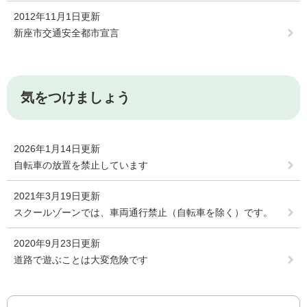
2012年11月1日更新
新座市交通安全都市宣言
気をつけましょう
2026年1月14日更新
自転車の放置を禁止しています
2021年3月19日更新
スクールゾーンでは、車両通行禁止（自転車を除く）です。
2020年9月23日更新
道路で遊ぶことは大変危険です