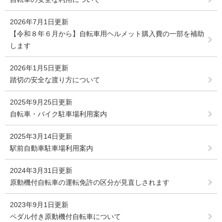
2026年7月1日更新
【令和８年６月から】自転車用ヘルメット購入費の一部を補助
します
2026年1月5日更新
踏切の安全な渡り方について
2025年9月25日更新
自転車・バイク駐車場利用案内
2025年3月14日更新
駅前自動車駐車場利用案内
2024年3月31日更新
原動機付自転車の運転免許の区分が見直しされます
2023年9月1日更新
ペダル付き原動機付自転車について