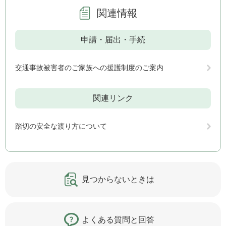
関連情報
申請・届出・手続
交通事故被害者のご家族への援護制度のご案内
関連リンク
踏切の安全な渡り方について
見つからないときは
よくある質問と回答