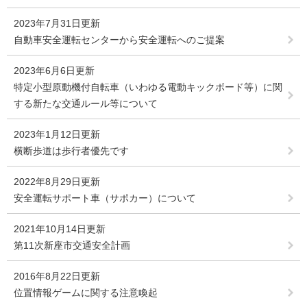
2023年7月31日更新
自動車安全運転センターから安全運転へのご提案
2023年6月6日更新
特定小型原動機付自転車（いわゆる電動キックボード等）に関
する新たな交通ルール等について
2023年1月12日更新
横断歩道は歩行者優先です
2022年8月29日更新
安全運転サポート車（サポカー）について
2021年10月14日更新
第11次新座市交通安全計画
2016年8月22日更新
位置情報ゲームに関する注意喚起