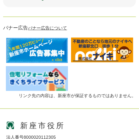
バナー広告
バナー広告について
リンク先の内容は、新座市が保証するものではありません。
新座市役所
法人番号8000020112305