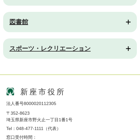
図書館
スポーツ・レクリエーション
新座市役所
法人番号8000020112305
〒352-8623
埼玉県新座市野火止一丁目1番1号
Tel：048-477-1111（代表）
窓口受付時間：