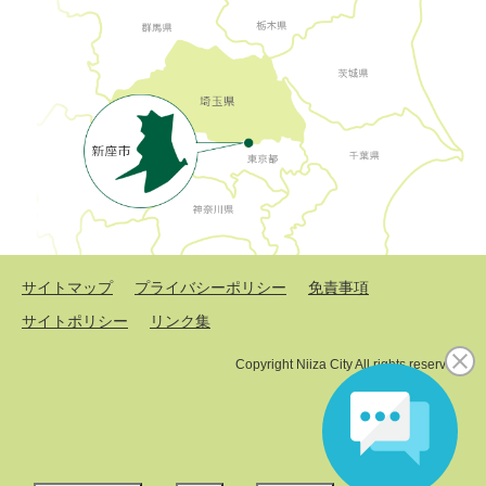
サイトマップ
プライバシーポリシー
免責事項
サイトポリシー
リンク集
Copyright Niiza City All rights reserved.