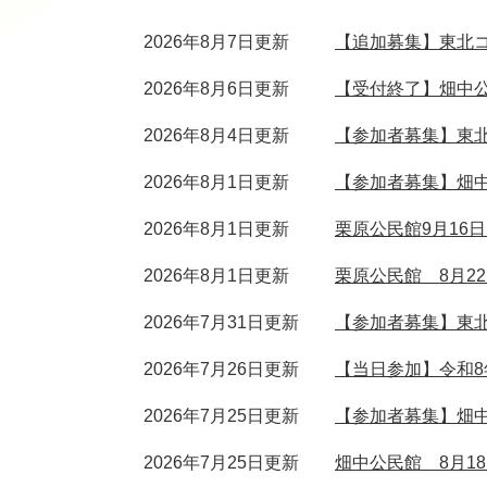
2026年8月7日更新
【追加募集】東北コ
2026年8月6日更新
【受付終了】畑中公
2026年8月4日更新
【参加者募集】東北
2026年8月1日更新
【参加者募集】畑中
2026年8月1日更新
栗原公民館9月16
2026年8月1日更新
栗原公民館 8月2
2026年7月31日更新
【参加者募集】東北
2026年7月26日更新
【当日参加】令和8
2026年7月25日更新
【参加者募集】畑中
2026年7月25日更新
畑中公民館 8月1