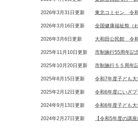
2026年3月31日更新
東北コミセン 令
2026年3月16日更新
全国健康福祉祭（
2026年3月6日更新
大和田公民館 令和
2025年11月10日更新
市制施行55周年記
2025年10月20日更新
市制施行５５周年記
2025年8月15日更新
令和7年度子ども
2025年2月12日更新
令和6年度にいざ
2024年9月13日更新
令和6年度子ども
2024年2月27日更新
【令和5年度の講