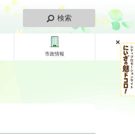
検索
市政情報