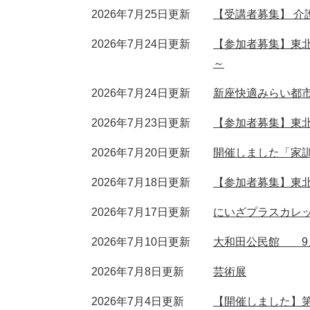
2026年7月25日更新
【受講者募集】 
2026年7月24日更新
【参加者募集】東
～
2026年7月24日更新
新座快適みらい都
2026年7月23日更新
【参加者募集】東北
2026年7月20日更新
開催しました「家
2026年7月18日更新
【参加者募集】東北
2026年7月17日更新
にいざプラスカレ
2026年7月10日更新
大和田公民館 9
2026年7月8日更新
芸術展
2026年7月4日更新
【開催しました】第