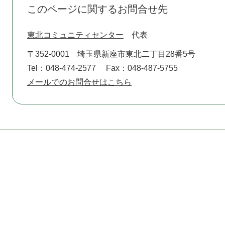
このページに関するお問合せ先
東北コミュニティセンター
代表
〒352-0001
埼玉県新座市東北二丁目28番5号
Tel：048-474-2577
Fax：048-487-5755
メールでのお問合せはこちら