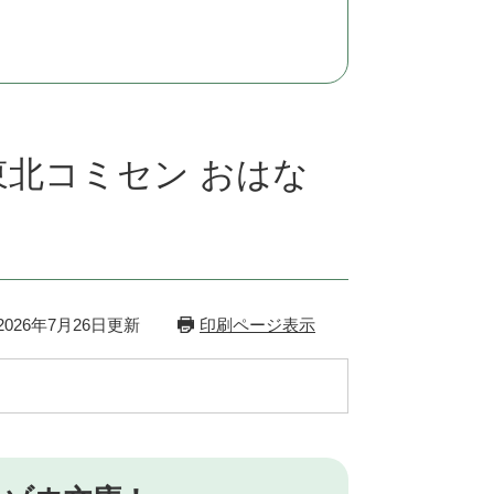
東北コミセン おはな
026年7月26日更新
印刷ページ表示