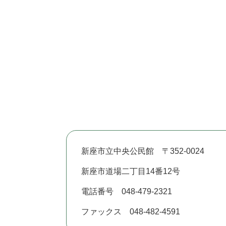
新座市立中央公民館 〒352-0024
新座市道場二丁目14番12号
電話番号 048-479-2321
ファックス 048-482-4591