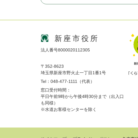
新座市役所
法人番号8000020112305
〒352-8623
埼玉県新座市野火止一丁目1番1号
Tel：048-477-1111（代表）
窓口受付時間：
平日午前9時から午後4時30分まで（出入口
も同様）
※水道お客様センターを除く