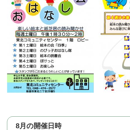
8月の開催日時