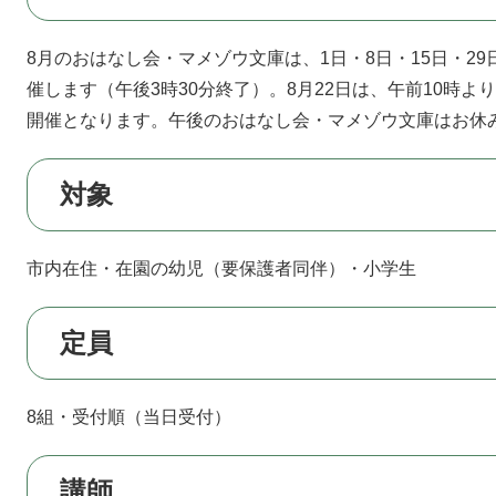
8月のおはなし会・マメゾウ文庫は、1日・8日・15日・29
催します（午後3時30分終了）。8月22日は、午前10時
開催となります。午後のおはなし会・マメゾウ文庫はお休
対象
市内在住・在園の幼児（要保護者同伴）・小学生
定員
8組・受付順（当日受付）
講師