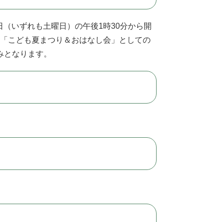
日（いずれも土曜日）の午後1時30分から開
より「こども夏まつり＆おはなし会」としての
みとなります。