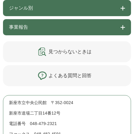
ジャンル別
事業報告
見つからないときは
よくある質問と回答
新座市立中央公民館 〒352-0024
新座市道場二丁目14番12号
電話番号 048-479-2321