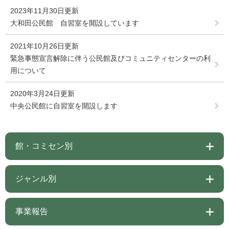
2023年11月30日更新
大和田公民館 自習室を開設しています
2021年10月26日更新
緊急事態宣言解除に伴う公民館及びコミュニティセンターの利
用について
2020年3月24日更新
中央公民館に自習室を開設します
館・コミセン別
ジャンル別
事業報告