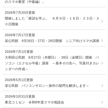
のスマホ教室（中級編）」
2026年7月20日更新
開催しました「家訓を学ぶ」 ６月９日・１６日・２３日・３
０日開催
2026年7月17日更新
栄公民館 8月26日・27日・28日開催 シニア向けスマホ講座
2026年7月1日更新
大和田公民館 8月27日（木曜日）・28日（金曜日）開催 パ
ソコン（エクセル中級）講座 ～基本その先へ、写真付きカレ
ンダーの作成～
2026年5月1日更新
栄公民館 パソコンサロン～操作の疑問を解決します～
2026年3月31日更新
東北コミセン 令和8年度スマホ相談会