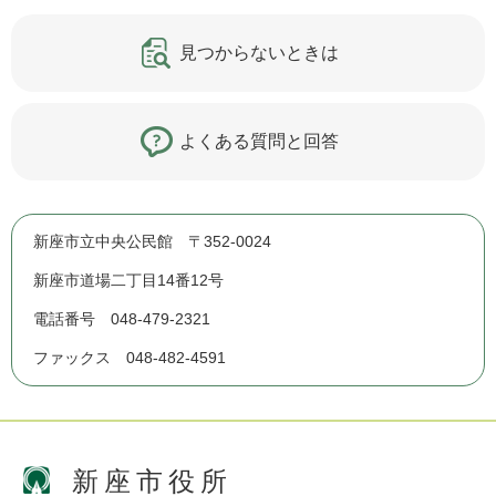
見つからないときは
よくある質問と回答
新座市立中央公民館 〒352-0024
新座市道場二丁目14番12号
電話番号 048-479-2321
ファックス 048-482-4591
新座市役所