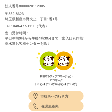
法人番号8000020112305
〒352-8623
埼玉県新座市野火止一丁目1番1号
Tel：048-477-1111（代表）
窓口受付時間：
平日午前9時から午後4時30分まで（出入口も同様）
※水道お客様センターを除く
市役所への行き方
各課連絡先