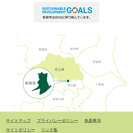
サイトマップ
プライバシーポリシー
免責事項
サイトポリシー
リンク集