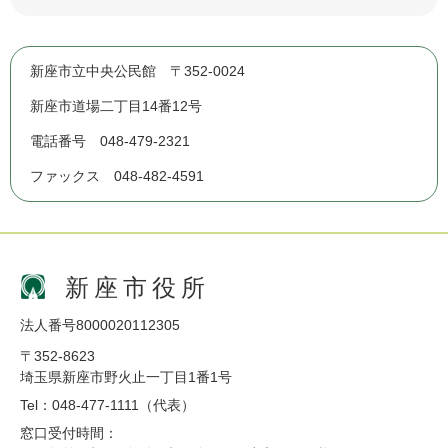
新座市立中央公民館 〒352-0024
新座市道場二丁目14番12号
電話番号 048-479-2321
ファックス 048-482-4591
新座市役所
法人番号8000020112305
〒352-8623
埼玉県新座市野火止一丁目1番1号
Tel：048-477-1111（代表）
窓口受付時間：