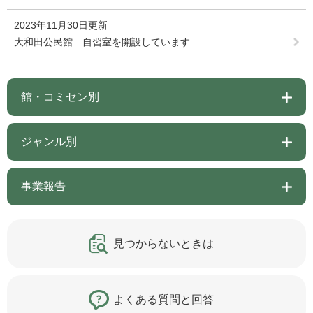
2023年11月30日更新
大和田公民館 自習室を開設しています
館・コミセン別
ジャンル別
事業報告
見つからないときは
よくある質問と回答