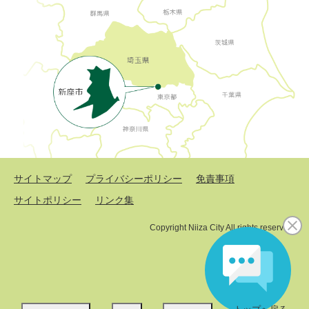
サイトマップ
プライバシーポリシー
免責事項
サイトポリシー
リンク集
Copyright Niiza City All rights reserved.