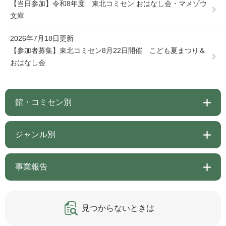
【当日参加】令和8年度 東北コミセン おはなし会・マメゾウ
文庫
2026年7月18日更新
【参加者募集】東北コミセン8月22日開催 こども夏まつり＆
おはなし会
館・コミセン別
ジャンル別
事業報告
見つからないときは