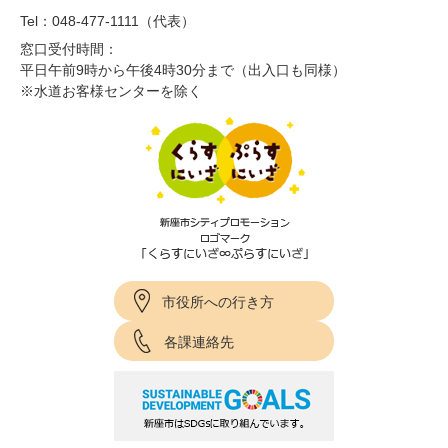
Tel：048-477-1111（代表）
窓口受付時間：
平日午前9時から午後4時30分まで（出入口も同様）
※水道お客様センターを除く
市役所への行き方
各課連絡先