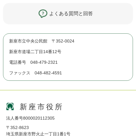
よくある質問と回答
新座市立中央公民館 〒352-0024
新座市道場二丁目14番12号
電話番号 048-479-2321
ファックス 048-482-4591
新座市役所
法人番号8000020112305
〒352-8623
埼玉県新座市野火止一丁目1番1号