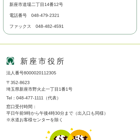
新座市道場二丁目14番12号
電話番号 048-479-2321
ファックス 048-482-4591
新座市役所
法人番号8000020112305
〒352-8623
埼玉県新座市野火止一丁目1番1号
Tel：048-477-1111（代表）
窓口受付時間：
平日午前9時から午後4時30分まで（出入口も同様）
※水道お客様センターを除く