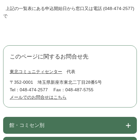
上記の一覧表にある申込開始日から窓口又は電話 (048-474-2577)
で
このページに関するお問合せ先
東北コミュニティセンター
代表
〒352-0001
埼玉県新座市東北二丁目28番5号
Tel：048-474-2577
Fax：048-487-5755
メールでのお問合せはこちら
館・コミセン別