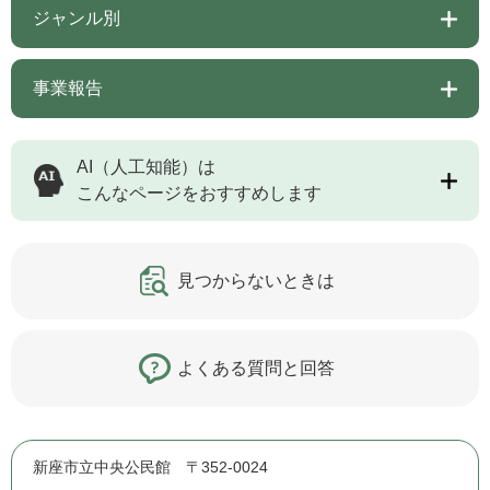
ジャンル別
事業報告
AI（人工知能）は
こんなページをおすすめします
見つからないときは
よくある質問と回答
新座市立中央公民館 〒352-0024