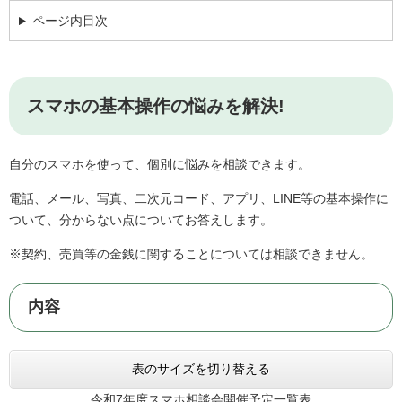
ページ内目次
スマホの基本操作の悩みを解決!
自分のスマホを使って、個別に悩みを相談できます。
電話、メール、写真、二次元コード、アプリ、LINE等の基本操作に
ついて、分からない点についてお答えします。
※契約、売買等の金銭に関することについては相談できません。
内容
表のサイズを切り替える
令和7年度スマホ相談会開催予定一覧表