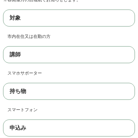
対象
市内在住又は在勤の方
講師
スマホサポーター
持ち物
スマートフォン
申込み