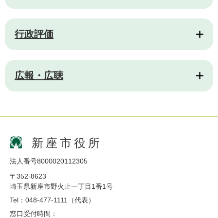
行政評価
広報・広聴
新座市役所
法人番号8000020112305
〒352-8623
埼玉県新座市野火止一丁目1番1号
Tel：048-477-1111（代表）
窓口受付時間：