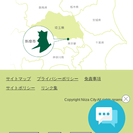
サイトマップ
プライバシーポリシー
免責事項
サイトポリシー
リンク集
Copyright Niiza City All rights reserved.