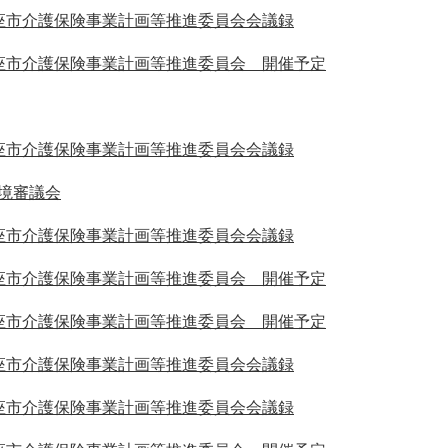
座市介護保険事業計画等推進委員会会議録
座市介護保険事業計画等推進委員会 開催予定
座市介護保険事業計画等推進委員会会議録
境審議会
座市介護保険事業計画等推進委員会会議録
座市介護保険事業計画等推進委員会 開催予定
座市介護保険事業計画等推進委員会 開催予定
座市介護保険事業計画等推進委員会会議録
座市介護保険事業計画等推進委員会会議録