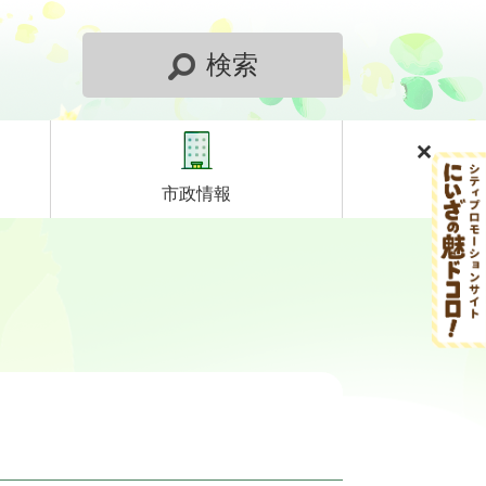
検索
市政情報