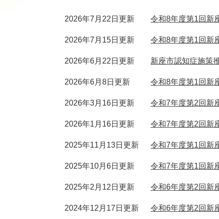
2026年7月22日更新
令和8年度第1回新
2026年7月15日更新
令和8年度第1回新
2026年6月22日更新
新座市認知症施策
2026年6月8日更新
令和8年度第1回新
2026年3月16日更新
令和7年度第2回新
2026年1月16日更新
令和7年度第2回新
2025年11月13日更新
令和7年度第1回新
2025年10月6日更新
令和7年度第1回新
2025年2月12日更新
令和6年度第2回新
2024年12月17日更新
令和6年度第2回新