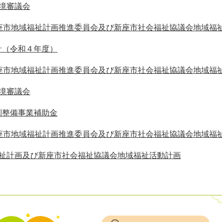
境審議会
新座市地域福祉計画推進委員会及び新座市社会福祉協議会地域福
針（令和４年度）
新座市地域福祉計画推進委員会及び新座市社会福祉協議会地域福
境審議会
制整備事業補助金
新座市地域福祉計画推進委員会及び新座市社会福祉協議会地域福
福祉計画及び新座市社会福祉協議会地域福祉活動計画