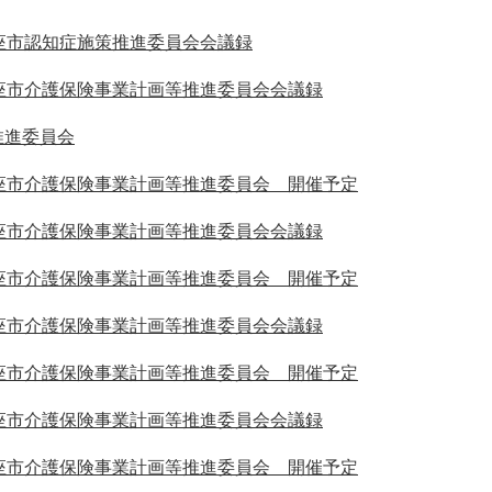
座市認知症施策推進委員会会議録
座市介護保険事業計画等推進委員会会議録
推進委員会
座市介護保険事業計画等推進委員会 開催予定
座市介護保険事業計画等推進委員会会議録
座市介護保険事業計画等推進委員会 開催予定
座市介護保険事業計画等推進委員会会議録
座市介護保険事業計画等推進委員会 開催予定
座市介護保険事業計画等推進委員会会議録
座市介護保険事業計画等推進委員会 開催予定