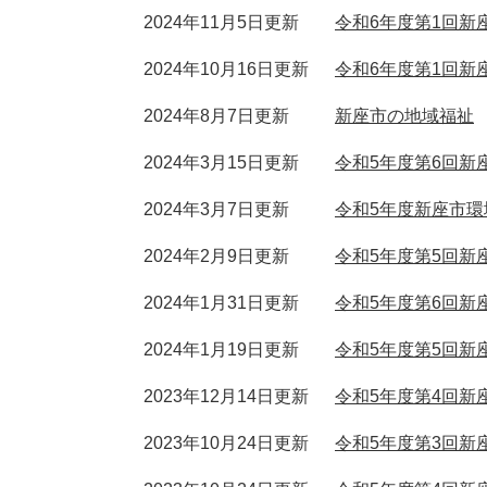
2024年11月5日更新
令和6年度第1回新
2024年10月16日更新
令和6年度第1回新
2024年8月7日更新
新座市の地域福祉
2024年3月15日更新
令和5年度第6回新
2024年3月7日更新
令和5年度新座市環
2024年2月9日更新
令和5年度第5回新
2024年1月31日更新
令和5年度第6回新
2024年1月19日更新
令和5年度第5回新
2023年12月14日更新
令和5年度第4回新
2023年10月24日更新
令和5年度第3回新