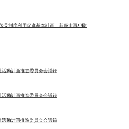
後見制度利用促進基本計画、新座市再犯防
祉活動計画推進委員会会議録
祉活動計画推進委員会会議録
祉活動計画推進委員会会議録