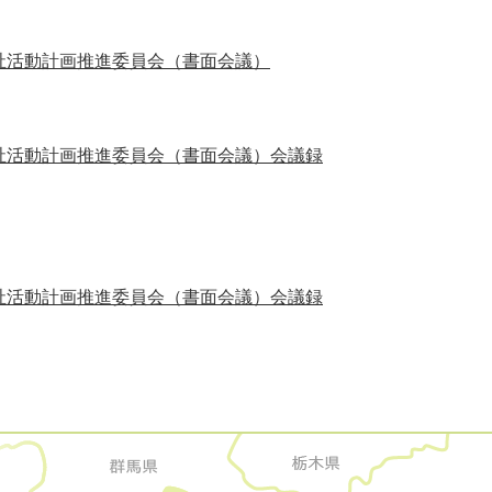
祉活動計画推進委員会（書面会議）
祉活動計画推進委員会（書面会議）会議録
祉活動計画推進委員会（書面会議）会議録