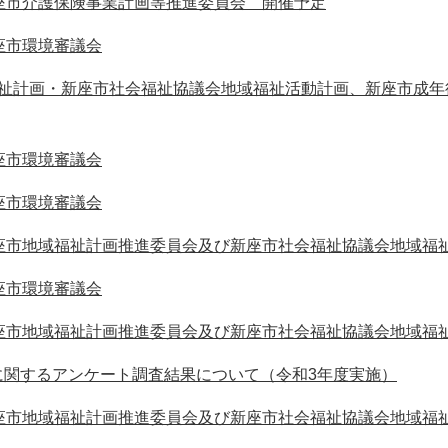
座市介護保険事業計画等推進委員会 開催予定
座市環境審議会
福祉計画・新座市社会福祉協議会地域福祉活動計画、新座市成年
座市環境審議会
座市環境審議会
新座市地域福祉計画推進委員会及び新座市社会福祉協議会地域福
座市環境審議会
新座市地域福祉計画推進委員会及び新座市社会福祉協議会地域福
に関するアンケート調査結果について（令和3年度実施）
新座市地域福祉計画推進委員会及び新座市社会福祉協議会地域福