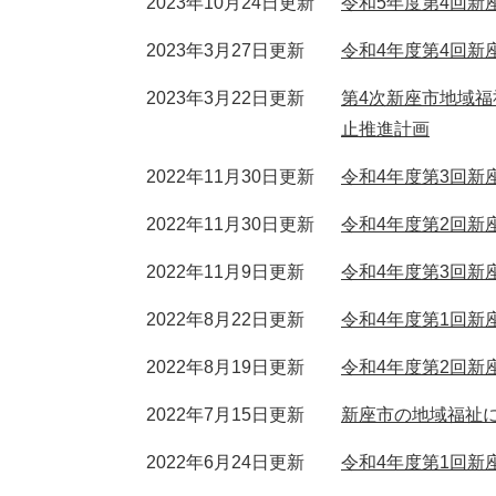
2023年10月24日更新
令和5年度第4回新
2023年3月27日更新
令和4年度第4回新
2023年3月22日更新
第4次新座市地域
止推進計画
2022年11月30日更新
令和4年度第3回新
2022年11月30日更新
令和4年度第2回新
2022年11月9日更新
令和4年度第3回
2022年8月22日更新
令和4年度第1回新
2022年8月19日更新
令和4年度第2回
2022年7月15日更新
新座市の地域福祉
2022年6月24日更新
令和4年度第1回