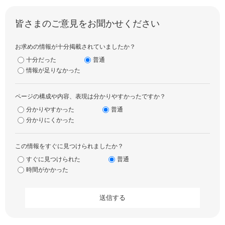
皆さまのご意見をお聞かせください
お求めの情報が十分掲載されていましたか？
十分だった
普通
情報が足りなかった
ページの構成や内容、表現は分かりやすかったですか？
分かりやすかった
普通
分かりにくかった
この情報をすぐに見つけられましたか？
すぐに見つけられた
普通
時間がかかった