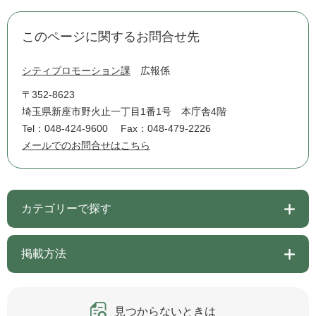
このページに関するお問合せ先
シティプロモーション課
広報係
〒352-8623
埼玉県新座市野火止一丁目1番1号 本庁舎4階
Tel：048-424-9600
Fax：048-479-2226
メールでのお問合せはこちら
カテゴリーで探す
掲載方法
見つからないときは