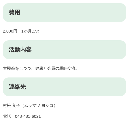
費用
​2,000円 1か月ごと
活動内容
太極拳をしつつ、健康と会員の親睦交流。
連絡先
村松 良子（ムラマツ ヨシコ）
電話：048-481-6021