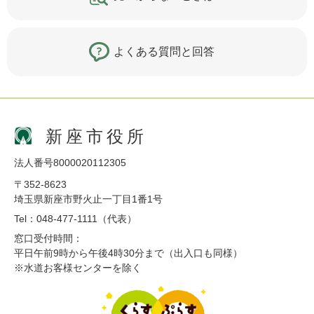
よくある質問と回答
新座市役所
法人番号8000020112305
〒352-8623
埼玉県新座市野火止一丁目1番1号
Tel：048-477-1111（代表）
窓口受付時間：
平日午前9時から午後4時30分まで（出入口も同様）
※水道お客様センターを除く