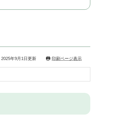
2025年9月1日更新
印刷ページ表示