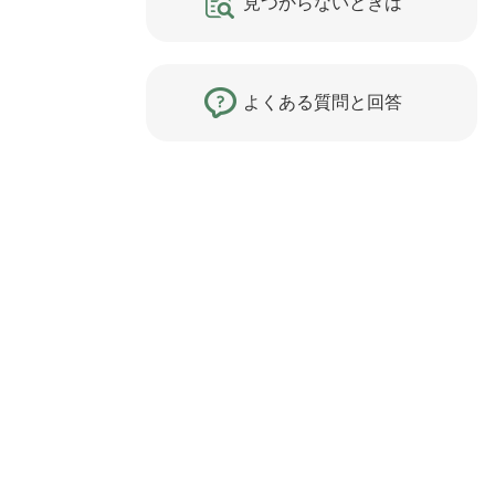
見つからないときは
よくある質問と回答