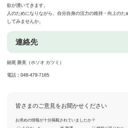
欲が湧いてきます。
人のためになりながら、自分自身の活力の維持・向上のた
してみませんか。​
連絡先
細尾 勝美（ホソオ カツミ）
電話：048-479-7165
皆さまのご意見をお聞かせください
お求めの情報が十分掲載されていましたか？