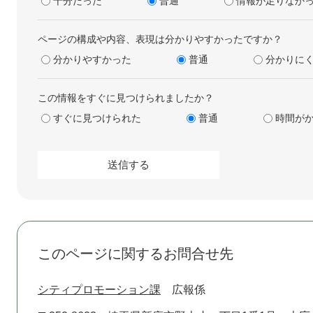
十分だった
普通
情報が足りなか
ページの構成や内容、表現は分かりやすかったですか？
分かりやすかった
普通
分かりに
この情報をすぐに見つけられましたか？
すぐに見つけられた
普通
時間が
このページに関するお問合せ先
シティプロモーション課
広報係