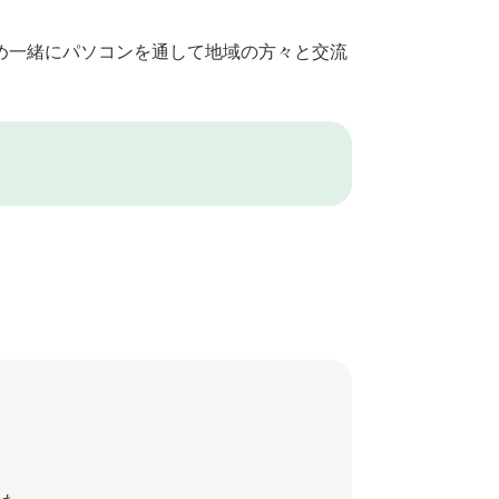
め一緒にパソコンを通して地域の方々と交流