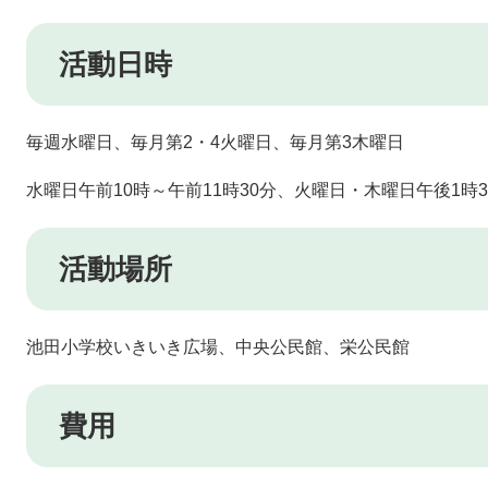
活動日時
​毎週水曜日、毎月第2・4火曜日、毎月第3木曜日
水曜日午前10時～午前11時30分、火曜日・木曜日午後1時3
活動場所
池田小学校いきいき広場、中央公民館、栄公民館
費用